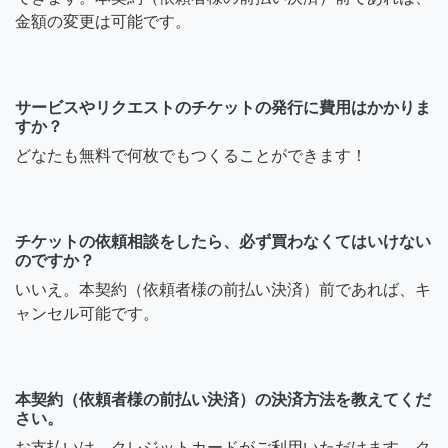
金額の変更は可能です。
サービスやリクエストのチケットの発行に費用はかかりま
すか？
どなたも無料で何枚でもつくることができます！
チケットの依頼相談をしたら、必ず買わなくてはいけない
のですか？
いいえ。本契約（依頼者様の前払い決済）前であれば、キ
ャンセル可能です。
本契約（依頼者様の前払い決済）の決済方法を教えてくだ
さい。
お支払いは、クレジットカードがご利用いただけます。ク