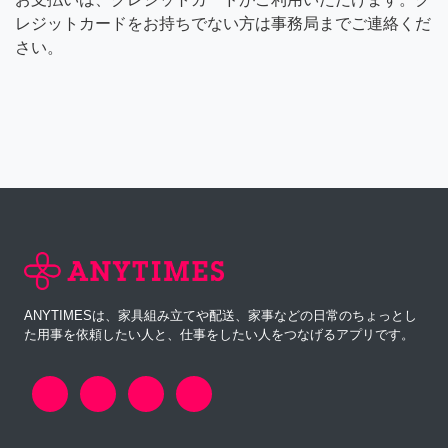
レジットカードをお持ちでない方は事務局までご連絡くだ
さい。
ANYTIMESは、家具組み立てや配送、家事などの日常のちょっとし
た用事を依頼したい人と、仕事をしたい人をつなげるアプリです。