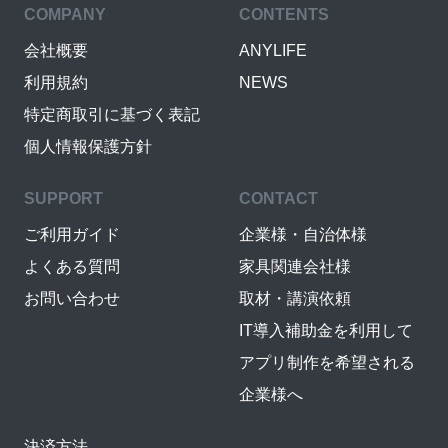
COMPANY
CONTENTS
会社概要
ANYLIFE
利用規約
NEWS
特定商取引に基づく表記
個人情報保護方針
SUPPORT
CONTACT
ご利用ガイド
企業様・自治体様
よくある質問
家具関連会社様
お問い合わせ
取材・講演依頼
IT導入補助金を利用して
アプリ制作を希望される
企業様へ
決済方法