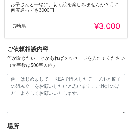
お子さんと一緒に、切り絵を楽しみませんか？月に
何度通っても3000円
¥3,000
長崎県
ご依頼相談内容
何か聞きたいことがあればメッセージを入れてください
（文字数は500字以内）
場所