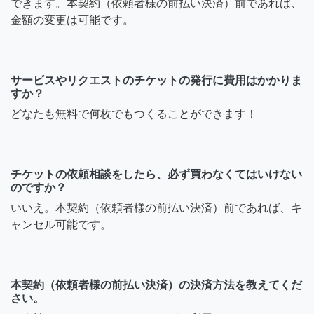
できます。本契約（依頼者様の前払い決済）前であれば、
金額の変更は可能です。
サービスやリクエストのチケットの発行に費用はかかりま
すか？
どなたも無料で何枚でもつくることができます！
チケットの依頼相談をしたら、必ず買わなくてはいけない
のですか？
いいえ。本契約（依頼者様の前払い決済）前であれば、キ
ャンセル可能です。
本契約（依頼者様の前払い決済）の決済方法を教えてくだ
さい。