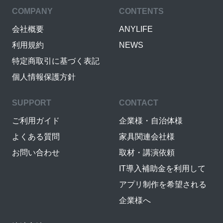
COMPANY
CONTENTS
会社概要
ANYLIFE
利用規約
NEWS
特定商取引に基づく表記
個人情報保護方針
SUPPORT
CONTACT
ご利用ガイド
企業様・自治体様
よくある質問
家具関連会社様
お問い合わせ
取材・講演依頼
IT導入補助金を利用して
アプリ制作を希望される
企業様へ