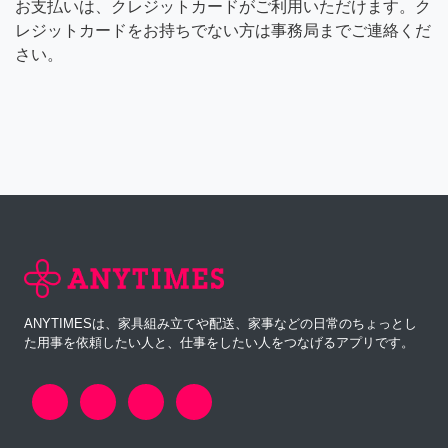
お支払いは、クレジットカードがご利用いただけます。ク
レジットカードをお持ちでない方は事務局までご連絡くだ
さい。
ANYTIMESは、家具組み立てや配送、家事などの日常のちょっとし
た用事を依頼したい人と、仕事をしたい人をつなげるアプリです。