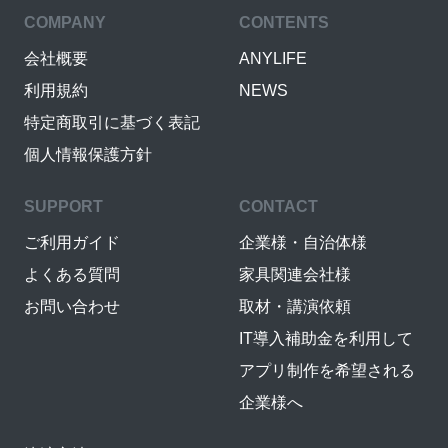
COMPANY
CONTENTS
会社概要
ANYLIFE
利用規約
NEWS
特定商取引に基づく表記
個人情報保護方針
SUPPORT
CONTACT
ご利用ガイド
企業様・自治体様
よくある質問
家具関連会社様
お問い合わせ
取材・講演依頼
IT導入補助金を利用して
アプリ制作を希望される
企業様へ