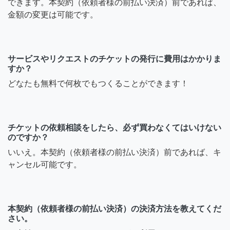
できます。本契約（依頼者様の前払い決済）前であれば、
金額の変更は可能です。
サービスやリクエストのチケットの発行に費用はかかりま
すか？
どなたも無料で何枚でもつくることができます！
チケットの依頼相談をしたら、必ず買わなくてはいけない
のですか？
いいえ。本契約（依頼者様の前払い決済）前であれば、キ
ャンセル可能です。
本契約（依頼者様の前払い決済）の決済方法を教えてくだ
さい。