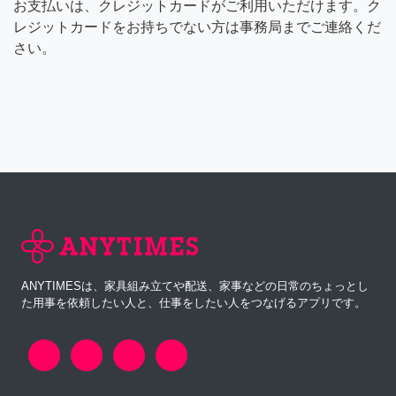
お支払いは、クレジットカードがご利用いただけます。ク
レジットカードをお持ちでない方は事務局までご連絡くだ
さい。
ANYTIMESは、家具組み立てや配送、家事などの日常のちょっとし
た用事を依頼したい人と、仕事をしたい人をつなげるアプリです。