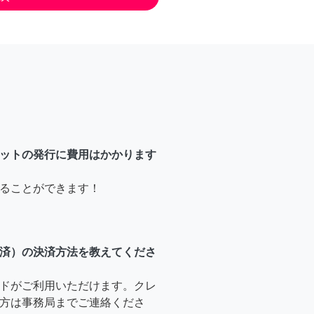
ットの発行に費用はかかります
ることができます！
済）の決済方法を教えてくださ
ドがご利用いただけます。クレ
方は事務局までご連絡くださ