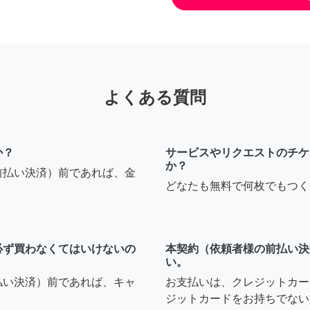
よくある質問
か？
サービスやリクエストのチケ
か？
前払い決済）前であれば、金
どなたも無料で何枚でもつく
必ず買わなくてはいけないの
本契約（依頼者様の前払い決
い。
払い決済）前であれば、キャ
お支払いは、クレジットカー
ジットカードをお持ちでない