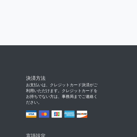
決済方法
お支払いは、クレジットカード決済がご
利用いただけます。クレジットカードを
お持ちでない方は、事務局までご連絡く
ださい。
言語設定