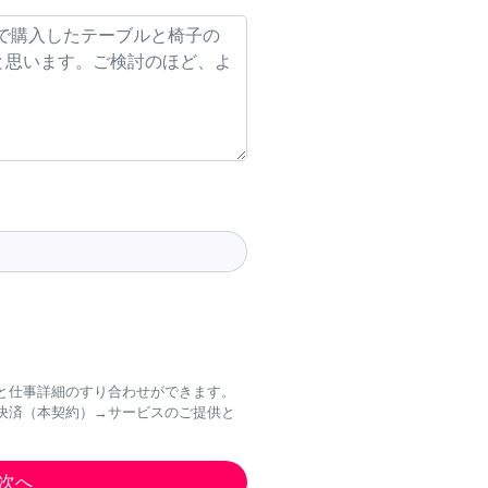
と仕事詳細のすり合わせができます。
決済（本契約）→サービスのご提供と