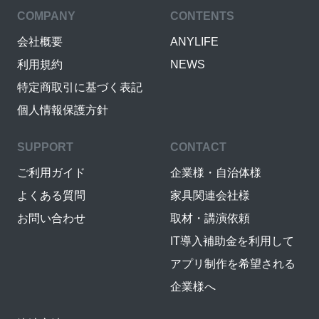
COMPANY
CONTENTS
会社概要
ANYLIFE
利用規約
NEWS
特定商取引に基づく表記
個人情報保護方針
SUPPORT
CONTACT
ご利用ガイド
企業様・自治体様
よくある質問
家具関連会社様
お問い合わせ
取材・講演依頼
IT導入補助金を利用して
アプリ制作を希望される
企業様へ