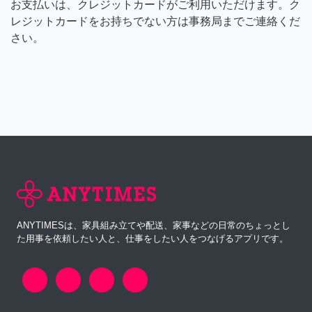
お支払いは、クレジットカードがご利用いただけます。ク
レジットカードをお持ちでない方は事務局までご連絡くだ
さい。
ANYTIMESは、家具組み立てや配送、家事などの日常のちょっとし
た用事を依頼したい人と、仕事をしたい人をつなげるアプリです。