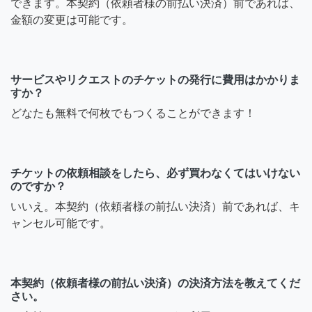
できます。本契約（依頼者様の前払い決済）前であれば、
金額の変更は可能です。
サービスやリクエストのチケットの発行に費用はかかりま
すか？
どなたも無料で何枚でもつくることができます！
チケットの依頼相談をしたら、必ず買わなくてはいけない
のですか？
いいえ。本契約（依頼者様の前払い決済）前であれば、キ
ャンセル可能です。
本契約（依頼者様の前払い決済）の決済方法を教えてくだ
さい。