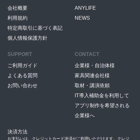
会社概要
ANYLIFE
利用規約
NEWS
特定商取引に基づく表記
個人情報保護方針
SUPPORT
CONTACT
ご利用ガイド
企業様・自治体様
よくある質問
家具関連会社様
お問い合わせ
取材・講演依頼
IT導入補助金を利用して
アプリ制作を希望される
企業様へ
決済方法
お支払いは、クレジットカード決済がご利用いただけます。クレジ