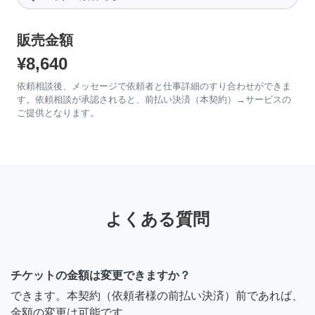
販売金額
¥8,640
依頼相談後、メッセージで依頼者と仕事詳細のすり合わせができま
す。依頼相談が承認されると、前払い決済（本契約）→サービスの
ご提供となります。
よくある質問
チケットの金額は変更できますか？
できます。本契約（依頼者様の前払い決済）前であれば、
金額の変更は可能です。