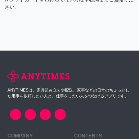
さい。
ANYTIMESは、家具組み立てや配送、家事などの日常のちょっとし
た用事を依頼したい人と、仕事をしたい人をつなげるアプリです。
COMPANY
CONTENTS