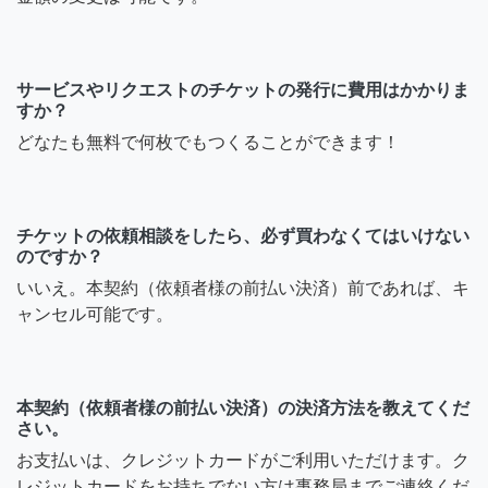
サービスやリクエストのチケットの発行に費用はかかりま
すか？
どなたも無料で何枚でもつくることができます！
チケットの依頼相談をしたら、必ず買わなくてはいけない
のですか？
いいえ。本契約（依頼者様の前払い決済）前であれば、キ
ャンセル可能です。
本契約（依頼者様の前払い決済）の決済方法を教えてくだ
さい。
お支払いは、クレジットカードがご利用いただけます。ク
レジットカードをお持ちでない方は事務局までご連絡くだ