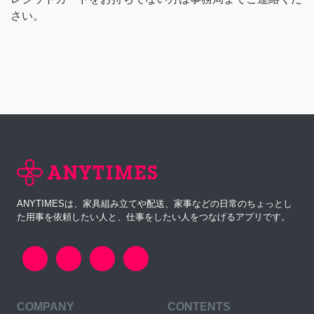
さい。
ANYTIMESは、家具組み立てや配送、家事などの日常のちょっとし
た用事を依頼したい人と、仕事をしたい人をつなげるアプリです。
COMPANY
CONTENTS