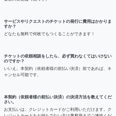
サービスやリクエストのチケットの発行に費用はかかりま
すか？
どなたも無料で何枚でもつくることができます！
チケットの依頼相談をしたら、必ず買わなくてはいけない
のですか？
いいえ。本契約（依頼者様の前払い決済）前であれば、キ
ャンセル可能です。
本契約（依頼者様の前払い決済）の決済方法を教えてくだ
さい。
お支払いは、クレジットカードがご利用いただけます。ク
レジットカードをお持ちでない方は事務局までご連絡くだ