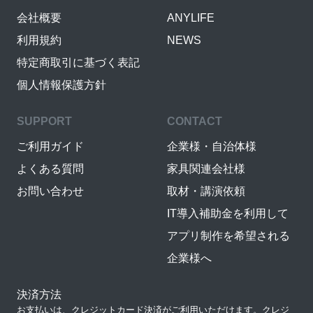
会社概要
ANYLIFE
利用規約
NEWS
特定商取引に基づく表記
個人情報保護方針
SUPPORT
CONTACT
ご利用ガイド
企業様・自治体様
よくある質問
家具関連会社様
お問い合わせ
取材・講演依頼
IT導入補助金を利用して
アプリ制作を希望される
企業様へ
決済方法
お支払いは、クレジットカード決済がご利用いただけます。クレジ