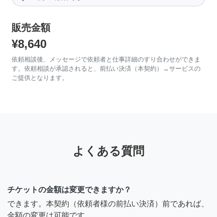
販売金額
¥8,640
依頼相談後、メッセージで依頼者と仕事詳細のすり合わせができま
す。依頼相談が承認されると、前払い決済（本契約）→サービスの
ご提供となります。
よくある質問
チケットの金額は変更できますか？
できます。本契約（依頼者様の前払い決済）前であれば、
金額の変更は可能です。