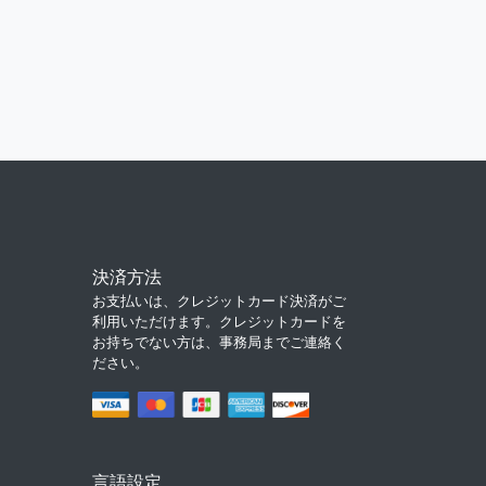
決済方法
お支払いは、クレジットカード決済がご
利用いただけます。クレジットカードを
お持ちでない方は、事務局までご連絡く
ださい。
言語設定