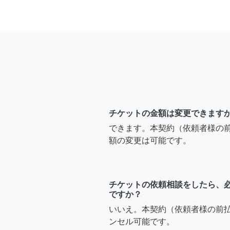
チケットの金額は変更できます
できます。本契約（依頼者様の
額の変更は可能です。
チケットの依頼相談をしたら、
ですか？
いいえ。本契約（依頼者様の前
ンセル可能です。