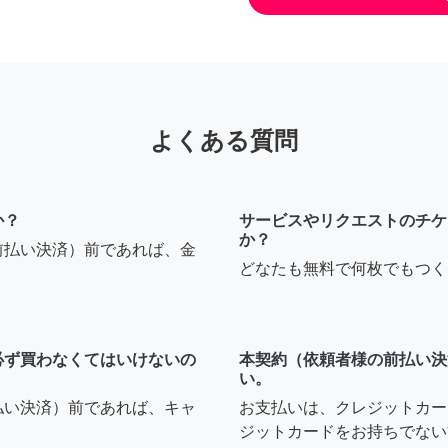
よくある質問
か？
サービスやリクエストのチケ
か？
前払い決済）前であれば、金
どなたも無料で何枚でもつく
必ず買わなくてはいけないの
本契約（依頼者様の前払い決
い。
払い決済）前であれば、キャ
お支払いは、クレジットカー
ジットカードをお持ちでない