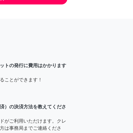
ットの発行に費用はかかります
ることができます！
済）の決済方法を教えてくださ
ドがご利用いただけます。クレ
方は事務局までご連絡くださ