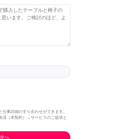
と仕事詳細のすり合わせができます。
決済（本契約）→サービスのご提供と