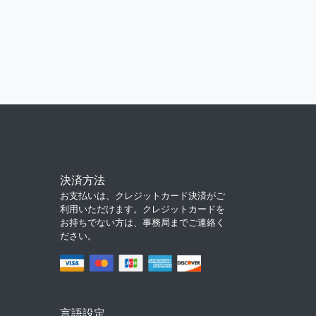
決済方法
お支払いは、クレジットカード決済がご
利用いただけます。クレジットカードを
お持ちでない方は、事務局までご連絡く
ださい。
言語設定