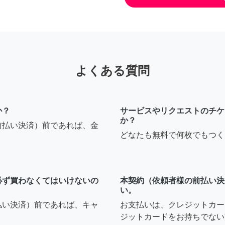
よくある質問
か？
サービスやリクエストのチケ
か？
前払い決済）前であれば、金
どなたも無料で何枚でもつく
必ず買わなくてはいけないの
本契約（依頼者様の前払い決
い。
払い決済）前であれば、キャ
お支払いは、クレジットカー
ジットカードをお持ちでない