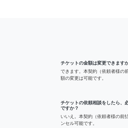
チケットの金額は変更できます
できます。本契約（依頼者様の
額の変更は可能です。
チケットの依頼相談をしたら、
ですか？
いいえ。本契約（依頼者様の前
ンセル可能です。