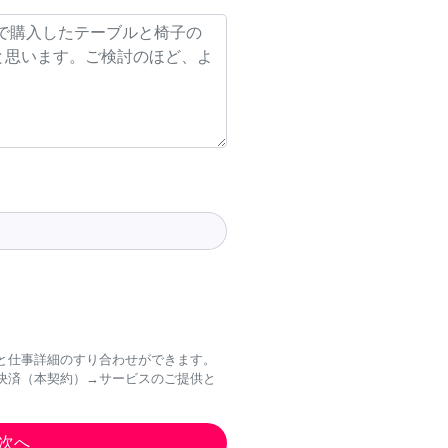
と仕事詳細のすり合わせができます。
決済（本契約）→サービスのご提供と