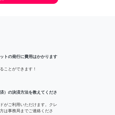
ットの発行に費用はかかります
ることができます！
済）の決済方法を教えてくださ
ドがご利用いただけます。クレ
方は事務局までご連絡くださ