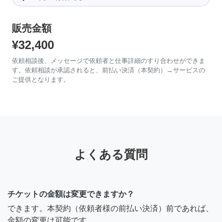
販売金額
¥32,400
依頼相談後、メッセージで依頼者と仕事詳細のすり合わせができま
す。依頼相談が承認されると、前払い決済（本契約）→サービスの
ご提供となります。
よくある質問
チケットの金額は変更できますか？
できます。本契約（依頼者様の前払い決済）前であれば、
金額の変更は可能です。