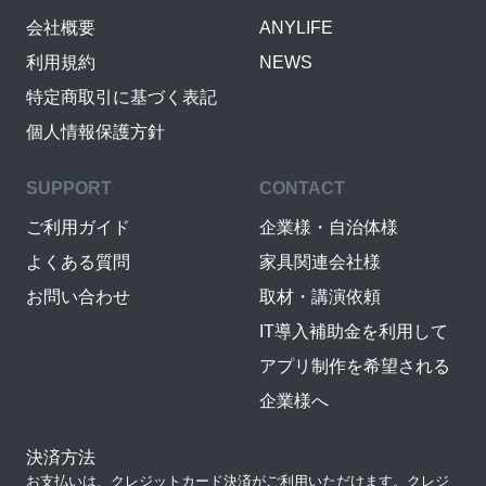
会社概要
ANYLIFE
利用規約
NEWS
特定商取引に基づく表記
個人情報保護方針
SUPPORT
CONTACT
ご利用ガイド
企業様・自治体様
よくある質問
家具関連会社様
お問い合わせ
取材・講演依頼
IT導入補助金を利用して
アプリ制作を希望される
企業様へ
決済方法
お支払いは、クレジットカード決済がご利用いただけます。クレジ