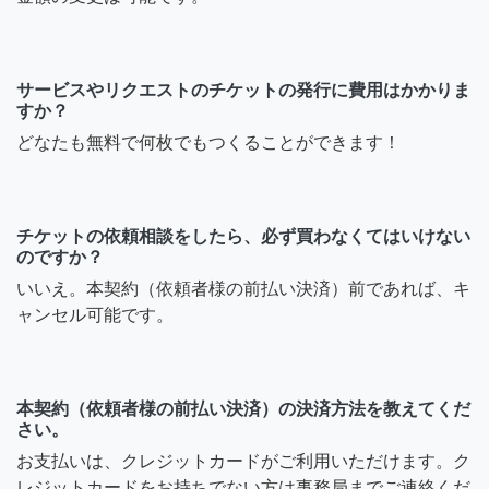
サービスやリクエストのチケットの発行に費用はかかりま
すか？
どなたも無料で何枚でもつくることができます！
チケットの依頼相談をしたら、必ず買わなくてはいけない
のですか？
いいえ。本契約（依頼者様の前払い決済）前であれば、キ
ャンセル可能です。
本契約（依頼者様の前払い決済）の決済方法を教えてくだ
さい。
お支払いは、クレジットカードがご利用いただけます。ク
レジットカードをお持ちでない方は事務局までご連絡くだ