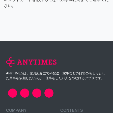
さい。
ANYTIMESは、家具組み立てや配送、家事などの日常のちょっとし
た用事を依頼したい人と、仕事をしたい人をつなげるアプリです。
COMPANY
CONTENTS