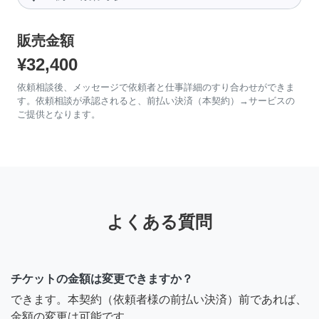
販売金額
¥32,400
依頼相談後、メッセージで依頼者と仕事詳細のすり合わせができま
す。依頼相談が承認されると、前払い決済（本契約）→サービスの
ご提供となります。
よくある質問
チケットの金額は変更できますか？
できます。本契約（依頼者様の前払い決済）前であれば、
金額の変更は可能です。