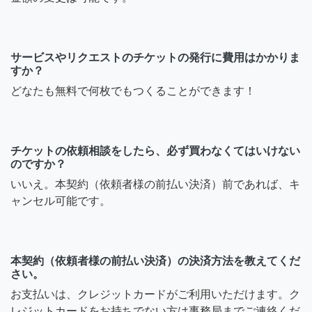
サービスやリクエストのチケットの発行に費用はかかりま
すか？
どなたも無料で何枚でもつくることができます！
チケットの依頼相談をしたら、必ず買わなくてはいけない
のですか？
いいえ。本契約（依頼者様の前払い決済）前であれば、キ
ャンセル可能です。
本契約（依頼者様の前払い決済）の決済方法を教えてくだ
さい。
お支払いは、クレジットカードがご利用いただけます。ク
レジットカードをお持ちでない方は事務局までご連絡くだ