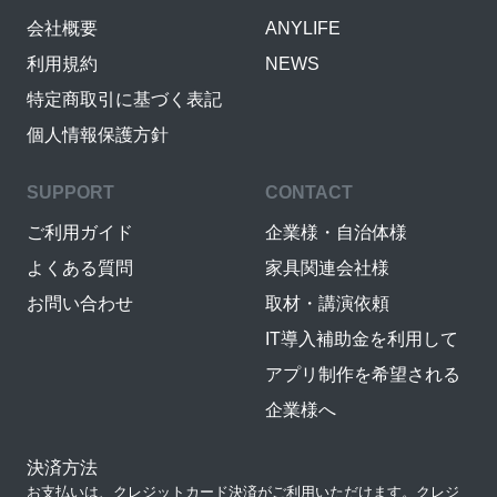
会社概要
ANYLIFE
利用規約
NEWS
特定商取引に基づく表記
個人情報保護方針
SUPPORT
CONTACT
ご利用ガイド
企業様・自治体様
よくある質問
家具関連会社様
お問い合わせ
取材・講演依頼
IT導入補助金を利用して
アプリ制作を希望される
企業様へ
決済方法
お支払いは、クレジットカード決済がご利用いただけます。クレジ