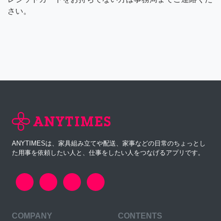
さい。
ANYTIMESは、家具組み立てや配送、家事などの日常のちょっとし
た用事を依頼したい人と、仕事をしたい人をつなげるアプリです。
COMPANY
CONTENTS