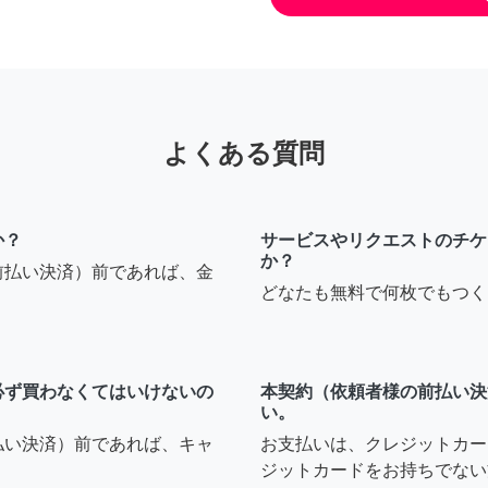
よくある質問
か？
サービスやリクエストのチケ
か？
前払い決済）前であれば、金
どなたも無料で何枚でもつく
必ず買わなくてはいけないの
本契約（依頼者様の前払い決
い。
払い決済）前であれば、キャ
お支払いは、クレジットカー
ジットカードをお持ちでない