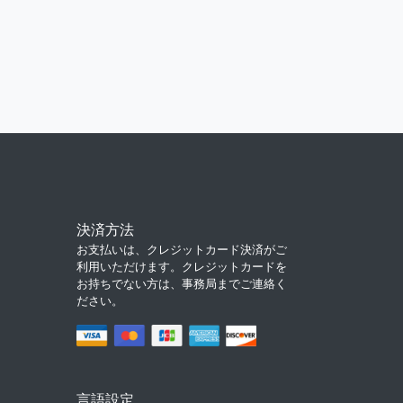
決済方法
お支払いは、クレジットカード決済がご
利用いただけます。クレジットカードを
お持ちでない方は、事務局までご連絡く
ださい。
言語設定