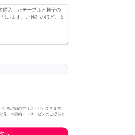
と仕事詳細のすり合わせができます。
決済（本契約）→サービスのご提供と