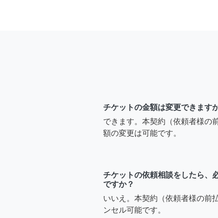
チケットの金額は変更できます
できます。本契約（依頼者様の
額の変更は可能です。
チケットの依頼相談をしたら、
ですか？
いいえ。本契約（依頼者様の前
ンセル可能です。