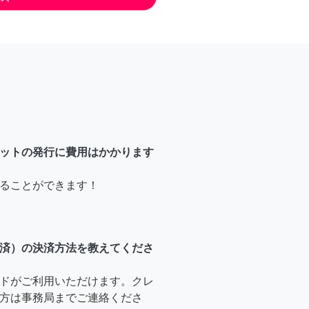
ットの発行に費用はかかります
ることができます！
済）の決済方法を教えてくださ
ドがご利用いただけます。クレ
方は事務局までご連絡くださ