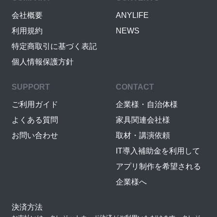
会社概要
ANYLIFE
利用規約
NEWS
特定商取引に基づく表記
個人情報保護方針
SUPPORT
CONTACT
ご利用ガイド
企業様・自治体様
よくある質問
家具関連会社様
お問い合わせ
取材・講演依頼
IT導入補助金を利用して
アプリ制作を希望される
企業様へ
決済方法