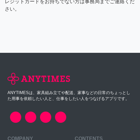
レジットカードをお持ちでない方は事務局までご連絡くだ
さい。
ANYTIMESは、家具組み立てや配送、家事などの日常のちょっとし
た用事を依頼したい人と、仕事をしたい人をつなげるアプリです。
COMPANY
CONTENTS