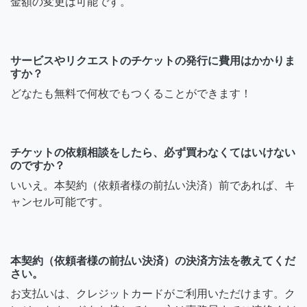
金額の変更は可能です。
サービスやリクエストのチケットの発行に費用はかかりま
すか？
どなたも無料で何枚でもつくることができます！
チケットの依頼相談をしたら、必ず買わなくてはいけない
のですか？
いいえ。本契約（依頼者様の前払い決済）前であれば、キ
ャンセル可能です。
本契約（依頼者様の前払い決済）の決済方法を教えてくだ
さい。
お支払いは、クレジットカードがご利用いただけます。ク