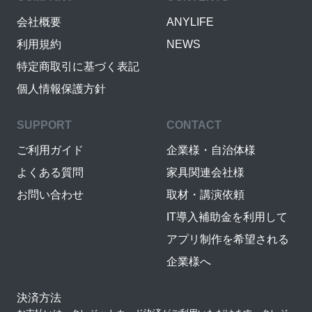
会社概要
ANYLIFE
利用規約
NEWS
特定商取引に基づく表記
個人情報保護方針
SUPPORT
CONTACT
ご利用ガイド
企業様・自治体様
よくある質問
家具関連会社様
お問い合わせ
取材・講演依頼
IT導入補助金を利用して
アプリ制作を希望される
企業様へ
決済方法