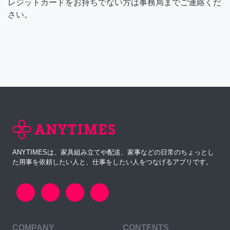
レジットカードをお持ちでない方は事務局までご連絡くだ
さい。
ANYTIMESは、家具組み立てや配送、家事などの日常のちょっとし
た用事を依頼したい人と、仕事をしたい人をつなげるアプリです。
COMPANY
CONTENTS