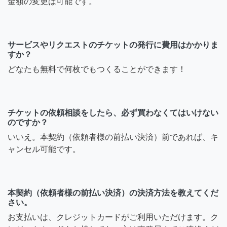
金額の変更は可能です。
サービスやリクエストのチケットの発行に費用はかかりま
すか？
どなたも無料で何枚でもつくることができます！
チケットの依頼相談をしたら、必ず買わなくてはいけない
のですか？
いいえ。本契約（依頼者様の前払い決済）前であれば、キ
ャンセル可能です。
本契約（依頼者様の前払い決済）の決済方法を教えてくだ
さい。
お支払いは、クレジットカードがご利用いただけます。ク