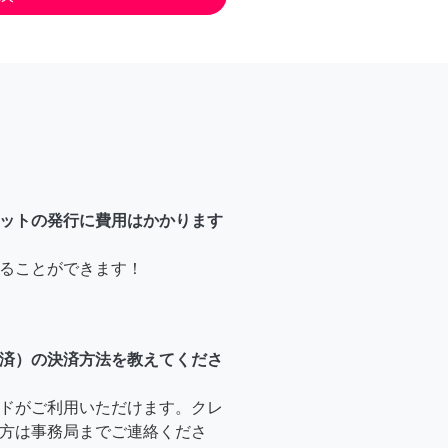
ットの発行に費用はかかります
ることができます！
済）の決済方法を教えてくださ
ドがご利用いただけます。クレ
方は事務局までご連絡くださ