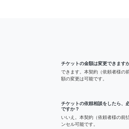
チケットの金額は変更できます
できます。本契約（依頼者様の
額の変更は可能です。
チケットの依頼相談をしたら、
ですか？
いいえ。本契約（依頼者様の前
ンセル可能です。