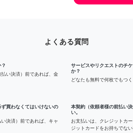
よくある質問
か？
サービスやリクエストのチケ
か？
前払い決済）前であれば、金
どなたも無料で何枚でもつく
必ず買わなくてはいけないの
本契約（依頼者様の前払い決
い。
払い決済）前であれば、キャ
お支払いは、クレジットカー
ジットカードをお持ちでない