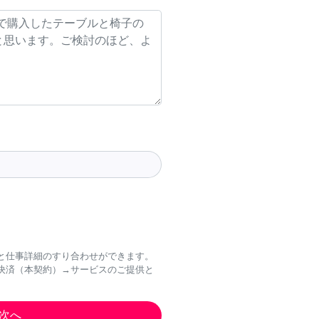
と仕事詳細のすり合わせができます。
決済（本契約）→サービスのご提供と