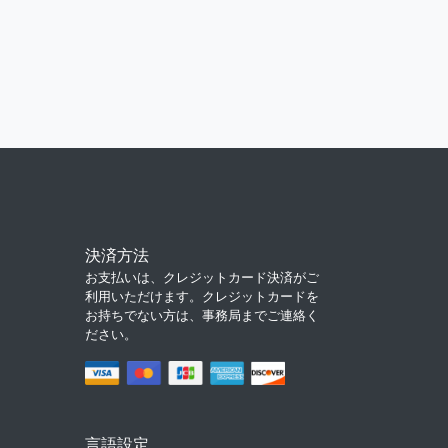
決済方法
お支払いは、クレジットカード決済がご
利用いただけます。クレジットカードを
お持ちでない方は、事務局までご連絡く
ださい。
言語設定