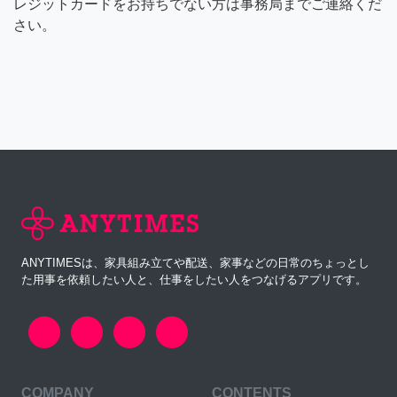
レジットカードをお持ちでない方は事務局までご連絡くだ
さい。
ANYTIMESは、家具組み立てや配送、家事などの日常のちょっとし
た用事を依頼したい人と、仕事をしたい人をつなげるアプリです。
COMPANY
CONTENTS