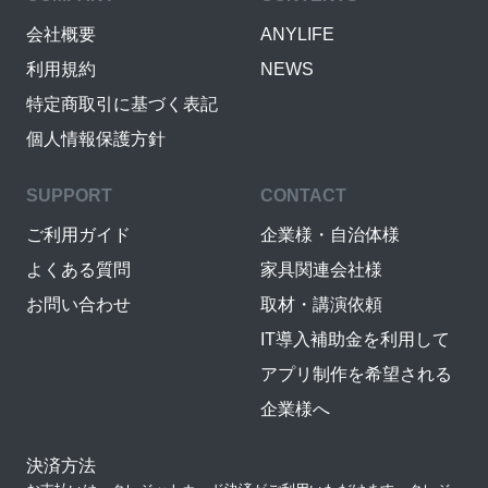
会社概要
ANYLIFE
利用規約
NEWS
特定商取引に基づく表記
個人情報保護方針
SUPPORT
CONTACT
ご利用ガイド
企業様・自治体様
よくある質問
家具関連会社様
お問い合わせ
取材・講演依頼
IT導入補助金を利用して
アプリ制作を希望される
企業様へ
決済方法