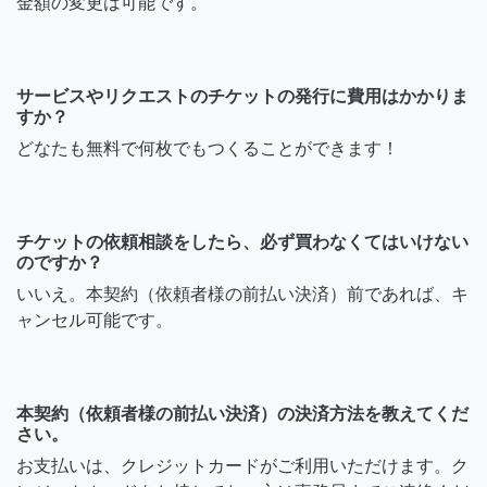
金額の変更は可能です。
サービスやリクエストのチケットの発行に費用はかかりま
すか？
どなたも無料で何枚でもつくることができます！
チケットの依頼相談をしたら、必ず買わなくてはいけない
のですか？
いいえ。本契約（依頼者様の前払い決済）前であれば、キ
ャンセル可能です。
本契約（依頼者様の前払い決済）の決済方法を教えてくだ
さい。
お支払いは、クレジットカードがご利用いただけます。ク