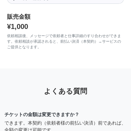
販売金額
¥1,000
依頼相談後、メッセージで依頼者と仕事詳細のすり合わせができま
す。依頼相談が承認されると、前払い決済（本契約）→サービスの
ご提供となります。
よくある質問
チケットの金額は変更できますか？
できます。本契約（依頼者様の前払い決済）前であれば、
金額の変更は可能です。