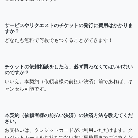
サービスやリクエストのチケットの発行に費用はかかりま
すか？
どなたも無料で何枚でもつくることができます！
チケットの依頼相談をしたら、必ず買わなくてはいけない
のですか？
いいえ。本契約（依頼者様の前払い決済）前であれば、キ
ャンセル可能です。
本契約（依頼者様の前払い決済）の決済方法を教えてくだ
さい。
お支払いは、クレジットカードがご利用いただけます。ク
レジットカードをお持ちでない方は事務局までご連絡くだ