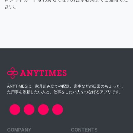
さい。
ANYTIMESは、家具組み立てや配送、家事などの日常のちょっとし
た用事を依頼したい人と、仕事をしたい人をつなげるアプリです。
COMPANY
CONTENTS