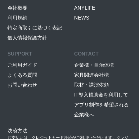
会社概要
ANYLIFE
利用規約
NEWS
特定商取引に基づく表記
個人情報保護方針
SUPPORT
CONTACT
ご利用ガイド
企業様・自治体様
よくある質問
家具関連会社様
お問い合わせ
取材・講演依頼
IT導入補助金を利用して
アプリ制作を希望される
企業様へ
決済方法
お支払いは、クレジットカード決済がご利用いただけます。クレジ