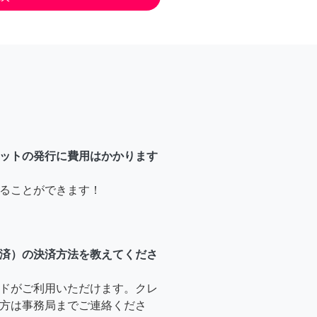
ットの発行に費用はかかります
ることができます！
済）の決済方法を教えてくださ
ドがご利用いただけます。クレ
方は事務局までご連絡くださ