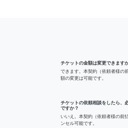
チケットの金額は変更できます
できます。本契約（依頼者様の
額の変更は可能です。
チケットの依頼相談をしたら、
ですか？
いいえ。本契約（依頼者様の前
ンセル可能です。