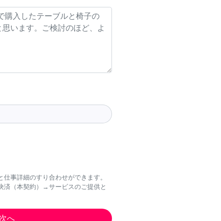
と仕事詳細のすり合わせができます。
決済（本契約）→サービスのご提供と