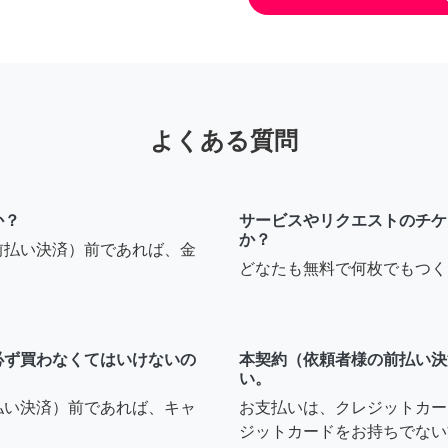
よくある質問
か？
サービスやリクエストのチケ
か？
前払い決済）前であれば、金
どなたも無料で何枚でもつく
必ず買わなくてはいけないの
本契約（依頼者様の前払い決
い。
払い決済）前であれば、キャ
お支払いは、クレジットカー
ジットカードをお持ちでない