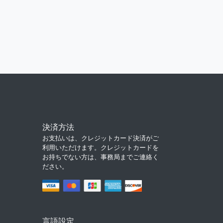
決済方法
お支払いは、クレジットカード決済がご
利用いただけます。クレジットカードを
お持ちでない方は、事務局までご連絡く
ださい。
言語設定