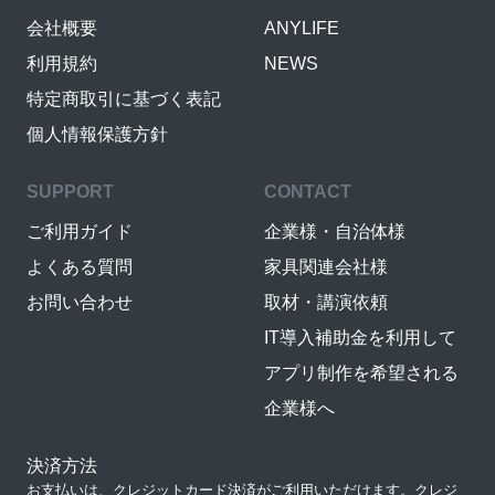
会社概要
ANYLIFE
利用規約
NEWS
特定商取引に基づく表記
個人情報保護方針
SUPPORT
CONTACT
ご利用ガイド
企業様・自治体様
よくある質問
家具関連会社様
お問い合わせ
取材・講演依頼
IT導入補助金を利用して
アプリ制作を希望される
企業様へ
決済方法
お支払いは、クレジットカード決済がご利用いただけます。クレジ