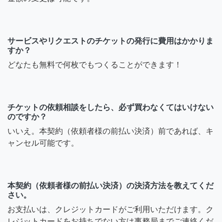
サービスやリクエストのチケットの発行に費用はかかりま
すか？
どなたも無料で何枚でもつくることができます！
チケットの依頼相談をしたら、必ず買わなくてはいけない
のですか？
いいえ。本契約（依頼者様の前払い決済）前であれば、キ
ャンセル可能です。
本契約（依頼者様の前払い決済）の決済方法を教えてくだ
さい。
お支払いは、クレジットカードがご利用いただけます。ク
レジットカードをお持ちでない方は事務局までご連絡くだ