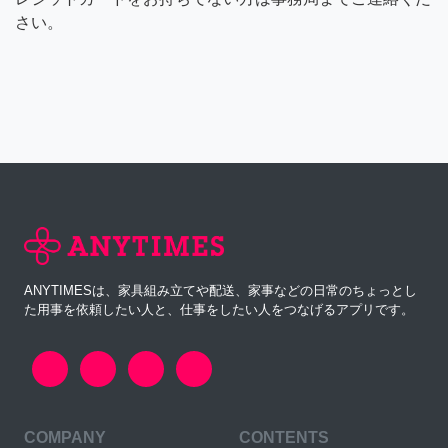
さい。
ANYTIMESは、家具組み立てや配送、家事などの日常のちょっとし
た用事を依頼したい人と、仕事をしたい人をつなげるアプリです。
COMPANY
CONTENTS