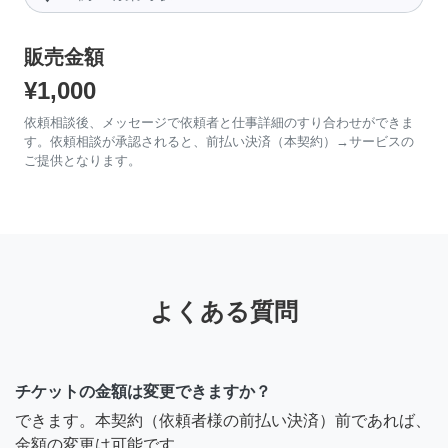
販売金額
¥1,000
依頼相談後、メッセージで依頼者と仕事詳細のすり合わせができま
す。依頼相談が承認されると、前払い決済（本契約）→サービスの
ご提供となります。
よくある質問
チケットの金額は変更できますか？
できます。本契約（依頼者様の前払い決済）前であれば、
金額の変更は可能です。