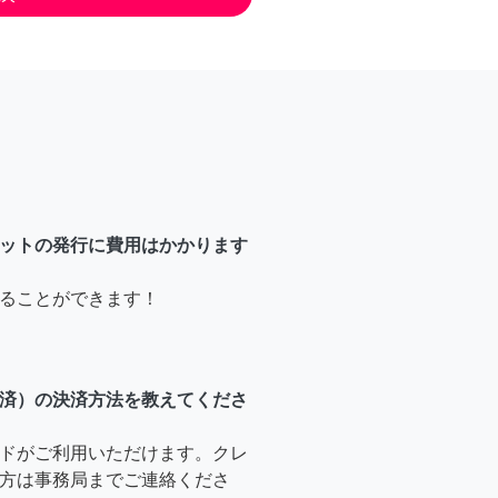
ットの発行に費用はかかります
ることができます！
済）の決済方法を教えてくださ
ドがご利用いただけます。クレ
方は事務局までご連絡くださ