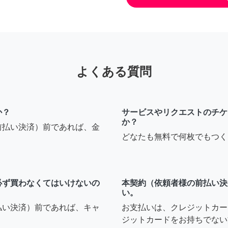
よくある質問
か？
サービスやリクエストのチケ
か？
前払い決済）前であれば、金
どなたも無料で何枚でもつく
必ず買わなくてはいけないの
本契約（依頼者様の前払い決
い。
払い決済）前であれば、キャ
お支払いは、クレジットカー
ジットカードをお持ちでない