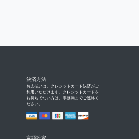
決済方法
お支払いは、クレジットカード決済がご
利用いただけます。クレジットカードを
お持ちでない方は、事務局までご連絡く
ださい。
言語設定