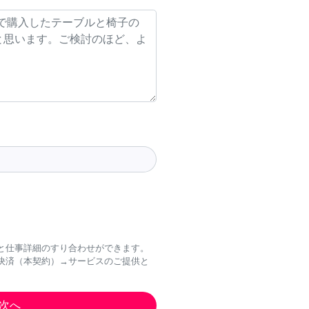
と仕事詳細のすり合わせができます。
決済（本契約）→サービスのご提供と