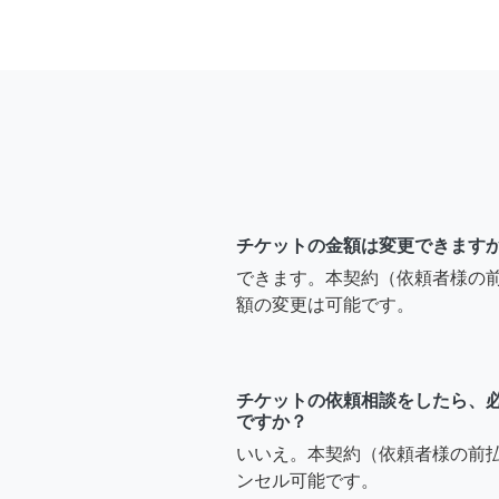
チケットの金額は変更できます
できます。本契約（依頼者様の
額の変更は可能です。
チケットの依頼相談をしたら、
ですか？
いいえ。本契約（依頼者様の前
ンセル可能です。