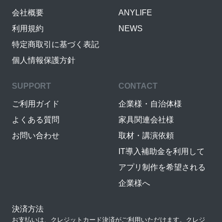
会社概要
ANYLIFE
利用規約
NEWS
特定商取引に基づく表記
個人情報保護方針
SUPPORT
CONTACT
ご利用ガイド
企業様・自治体様
よくある質問
家具関連会社様
お問い合わせ
取材・講演依頼
IT導入補助金を利用して
アプリ制作を希望される
企業様へ
決済方法
お支払いは、クレジットカード決済がご利用いただけます。クレジ