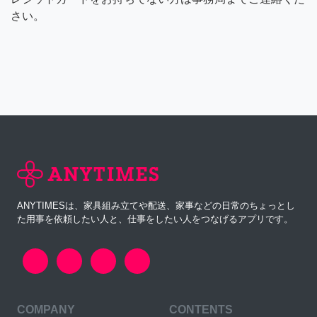
さい。
ANYTIMESは、家具組み立てや配送、家事などの日常のちょっとし
た用事を依頼したい人と、仕事をしたい人をつなげるアプリです。
COMPANY
CONTENTS