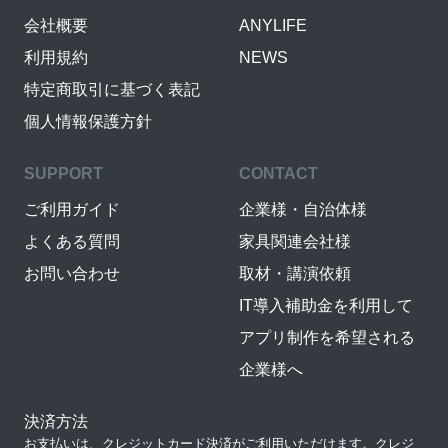
会社概要
ANYLIFE
利用規約
NEWS
特定商取引に基づく表記
個人情報保護方針
SUPPORT
CONTACT
ご利用ガイド
企業様・自治体様
よくある質問
家具関連会社様
お問い合わせ
取材・講演依頼
IT導入補助金を利用して
アプリ制作を希望される
企業様へ
決済方法
お支払いは、クレジットカード決済がご利用いただけます。クレジ