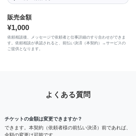
販売金額
¥1,000
依頼相談後、メッセージで依頼者と仕事詳細のすり合わせができま
す。依頼相談が承認されると、前払い決済（本契約）→サービスの
ご提供となります。
よくある質問
チケットの金額は変更できますか？
できます。本契約（依頼者様の前払い決済）前であれば、
金額の変更は可能です。