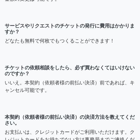
サービスやリクエストのチケットの発行に費用はかかりま
すか？
どなたも無料で何枚でもつくることができます！
チケットの依頼相談をしたら、必ず買わなくてはいけない
のですか？
いいえ。本契約（依頼者様の前払い決済）前であれば、キ
ャンセル可能です。
本契約（依頼者様の前払い決済）の決済方法を教えてくだ
さい。
お支払いは、クレジットカードがご利用いただけます。ク
レジットカードをお持ちでない方は事務局までご連絡くだ