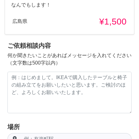
なんでもします！
¥1,500
広島県
ご依頼相談内容
何か聞きたいことがあればメッセージを入れてください
（文字数は500字以内）
場所
room