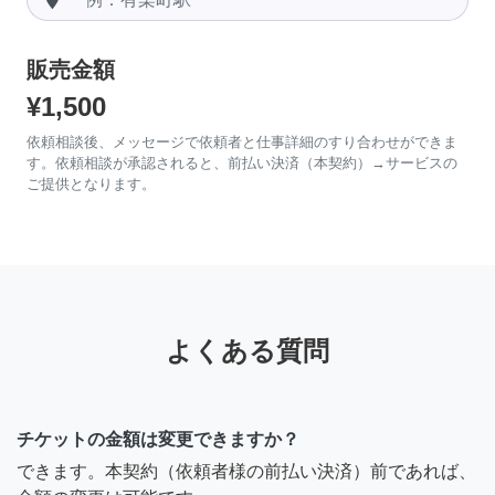
販売金額
¥1,500
依頼相談後、メッセージで依頼者と仕事詳細のすり合わせができま
す。依頼相談が承認されると、前払い決済（本契約）→サービスの
ご提供となります。
よくある質問
チケットの金額は変更できますか？
できます。本契約（依頼者様の前払い決済）前であれば、