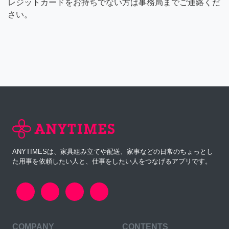
レジットカードをお持ちでない方は事務局までご連絡くだ
さい。
ANYTIMESは、家具組み立てや配送、家事などの日常のちょっとし
た用事を依頼したい人と、仕事をしたい人をつなげるアプリです。
COMPANY
CONTENTS