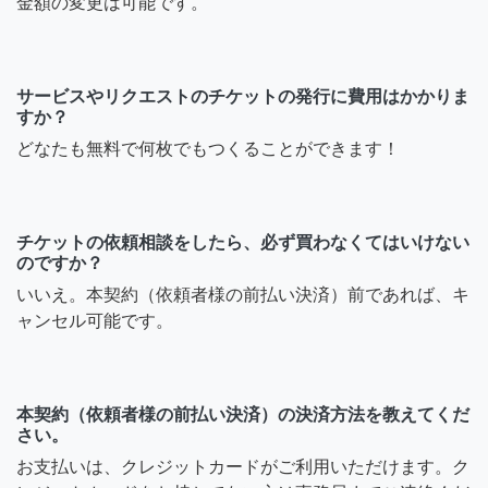
金額の変更は可能です。
サービスやリクエストのチケットの発行に費用はかかりま
すか？
どなたも無料で何枚でもつくることができます！
チケットの依頼相談をしたら、必ず買わなくてはいけない
のですか？
いいえ。本契約（依頼者様の前払い決済）前であれば、キ
ャンセル可能です。
本契約（依頼者様の前払い決済）の決済方法を教えてくだ
さい。
お支払いは、クレジットカードがご利用いただけます。ク