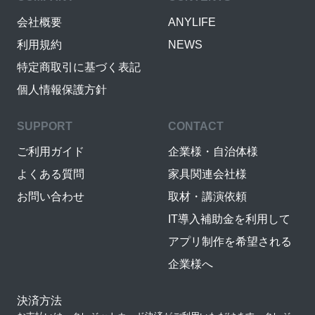
会社概要
ANYLIFE
利用規約
NEWS
特定商取引に基づく表記
個人情報保護方針
SUPPORT
CONTACT
ご利用ガイド
企業様・自治体様
よくある質問
家具関連会社様
お問い合わせ
取材・講演依頼
IT導入補助金を利用して
アプリ制作を希望される
企業様へ
決済方法