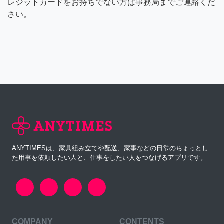
レジットカードをお持ちでない方は事務局までご連絡くだ
さい。
ANYTIMESは、家具組み立てや配送、家事などの日常のちょっとし
た用事を依頼したい人と、仕事をしたい人をつなげるアプリです。
COMPANY
CONTENTS