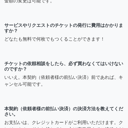
金額の変更は可能です。
サービスやリクエストのチケットの発行に費用はかかりま
すか？
どなたも無料で何枚でもつくることができます！
チケットの依頼相談をしたら、必ず買わなくてはいけない
のですか？
いいえ。本契約（依頼者様の前払い決済）前であれば、キ
ャンセル可能です。
本契約（依頼者様の前払い決済）の決済方法を教えてくだ
さい。
お支払いは、クレジットカードがご利用いただけます。ク