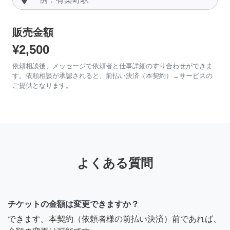
販売金額
¥2,500
依頼相談後、メッセージで依頼者と仕事詳細のすり合わせができま
す。依頼相談が承認されると、前払い決済（本契約）→サービスの
ご提供となります。
よくある質問
チケットの金額は変更できますか？
できます。本契約（依頼者様の前払い決済）前であれば、