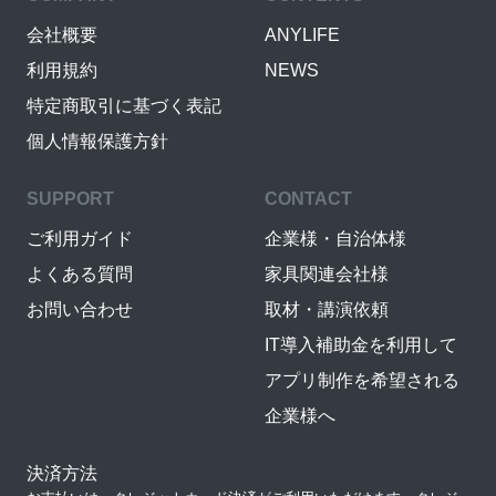
会社概要
ANYLIFE
利用規約
NEWS
特定商取引に基づく表記
個人情報保護方針
SUPPORT
CONTACT
ご利用ガイド
企業様・自治体様
よくある質問
家具関連会社様
お問い合わせ
取材・講演依頼
IT導入補助金を利用して
アプリ制作を希望される
企業様へ
決済方法