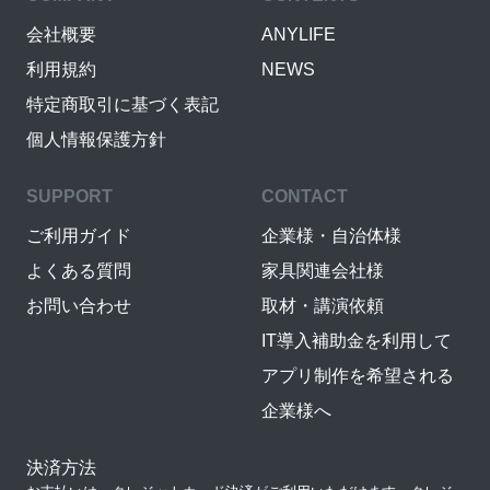
会社概要
ANYLIFE
利用規約
NEWS
特定商取引に基づく表記
個人情報保護方針
SUPPORT
CONTACT
ご利用ガイド
企業様・自治体様
よくある質問
家具関連会社様
お問い合わせ
取材・講演依頼
IT導入補助金を利用して
アプリ制作を希望される
企業様へ
決済方法