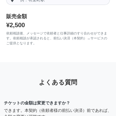
販売金額
¥2,500
依頼相談後、メッセージで依頼者と仕事詳細のすり合わせができま
す。依頼相談が承認されると、前払い決済（本契約）→サービスの
ご提供となります。
よくある質問
チケットの金額は変更できますか？
できます。本契約（依頼者様の前払い決済）前であれば、