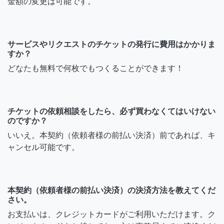
金額の変更は可能です。
サービスやリクエストのチケットの発行に費用はかかりま
すか？
どなたも無料で何枚でもつくることができます！
チケットの依頼相談をしたら、必ず買わなくてはいけない
のですか？
いいえ。本契約（依頼者様の前払い決済）前であれば、キ
ャンセル可能です。
本契約（依頼者様の前払い決済）の決済方法を教えてくだ
さい。
お支払いは、クレジットカードがご利用いただけます。ク