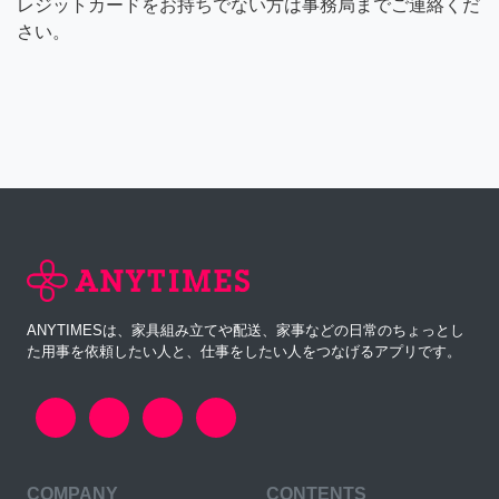
レジットカードをお持ちでない方は事務局までご連絡くだ
さい。
ANYTIMESは、家具組み立てや配送、家事などの日常のちょっとし
た用事を依頼したい人と、仕事をしたい人をつなげるアプリです。
COMPANY
CONTENTS