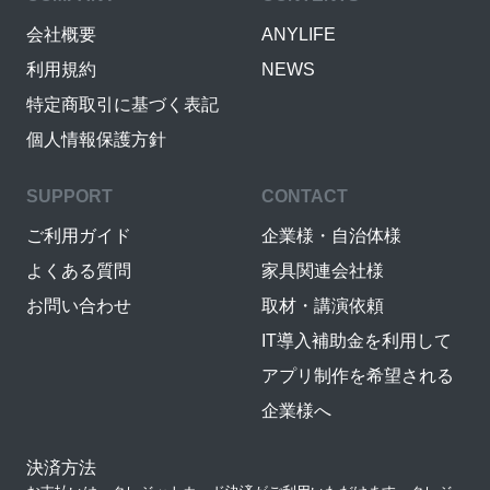
会社概要
ANYLIFE
利用規約
NEWS
特定商取引に基づく表記
個人情報保護方針
SUPPORT
CONTACT
ご利用ガイド
企業様・自治体様
よくある質問
家具関連会社様
お問い合わせ
取材・講演依頼
IT導入補助金を利用して
アプリ制作を希望される
企業様へ
決済方法