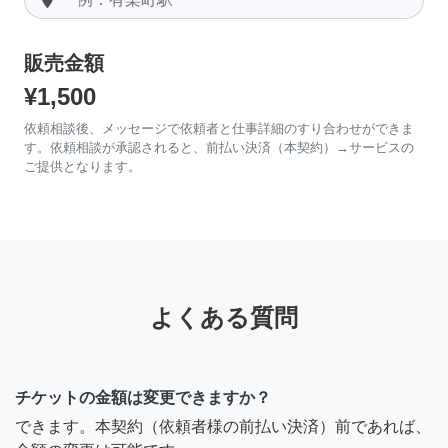
販売金額
¥1,500
依頼相談後、メッセージで依頼者と仕事詳細のすり合わせができま
す。依頼相談が承認されると、前払い決済（本契約）→サービスの
ご提供となります。
よくある質問
チケットの金額は変更できますか？
できます。本契約（依頼者様の前払い決済）前であれば、