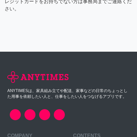
レジットカードをお持ちでない方は事務局までご連絡くだ
さい。
ANYTIMESは、家具組み立てや配送、家事などの日常のちょっとし
た用事を依頼したい人と、仕事をしたい人をつなげるアプリです。
COMPANY
CONTENTS