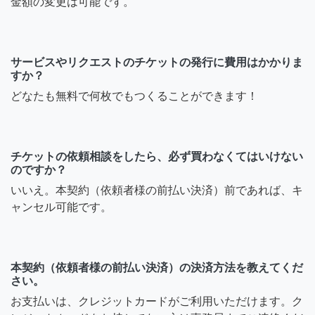
金額の変更は可能です。
サービスやリクエストのチケットの発行に費用はかかりま
すか？
どなたも無料で何枚でもつくることができます！
チケットの依頼相談をしたら、必ず買わなくてはいけない
のですか？
いいえ。本契約（依頼者様の前払い決済）前であれば、キ
ャンセル可能です。
本契約（依頼者様の前払い決済）の決済方法を教えてくだ
さい。
お支払いは、クレジットカードがご利用いただけます。ク