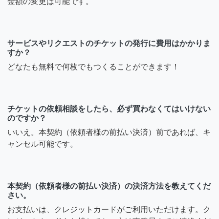
金額の変更は可能です。
サービスやリクエストのチケットの発行に費用はかかりま
すか？
どなたも無料で何枚でもつくることができます！
チケットの依頼相談をしたら、必ず買わなくてはいけない
のですか？
いいえ。本契約（依頼者様の前払い決済）前であれば、キ
ャンセル可能です。
本契約（依頼者様の前払い決済）の決済方法を教えてくだ
さい。
お支払いは、クレジットカードがご利用いただけます。ク