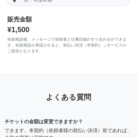
販売金額
¥1,500
依頼相談後、メッセージで依頼者と仕事詳細のすり合わせができま
す。依頼相談が承認されると、前払い決済（本契約）→サービスの
ご提供となります。
よくある質問
チケットの金額は変更できますか？
できます。本契約（依頼者様の前払い決済）前であれば、