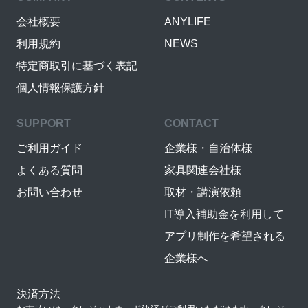
会社概要
ANYLIFE
利用規約
NEWS
特定商取引に基づく表記
個人情報保護方針
SUPPORT
CONTACT
ご利用ガイド
企業様・自治体様
よくある質問
家具関連会社様
お問い合わせ
取材・講演依頼
IT導入補助金を利用して
アプリ制作を希望される
企業様へ
決済方法