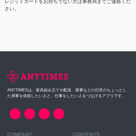
レジットカードをお持ちでない方は事務局までご連絡くだ
さい。
ANYTIMESは、家具組み立てや配送、家事などの日常のちょっとし
た用事を依頼したい人と、仕事をしたい人をつなげるアプリです。
COMPANY
CONTENTS