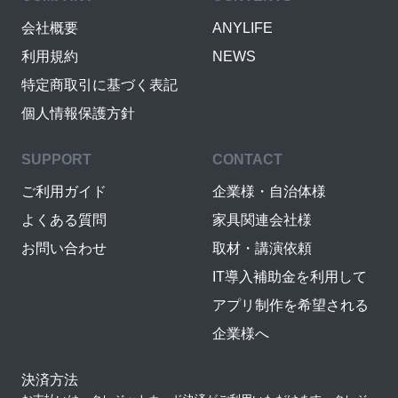
会社概要
ANYLIFE
利用規約
NEWS
特定商取引に基づく表記
個人情報保護方針
SUPPORT
CONTACT
ご利用ガイド
企業様・自治体様
よくある質問
家具関連会社様
お問い合わせ
取材・講演依頼
IT導入補助金を利用して
アプリ制作を希望される
企業様へ
決済方法