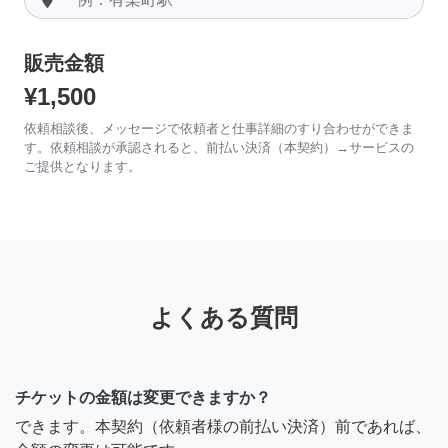
販売金額
¥1,500
依頼相談後、メッセージで依頼者と仕事詳細のすり合わせができま
す。依頼相談が承認されると、前払い決済（本契約）→サービスの
ご提供となります。
よくある質問
チケットの金額は変更できますか？
できます。本契約（依頼者様の前払い決済）前であれば、