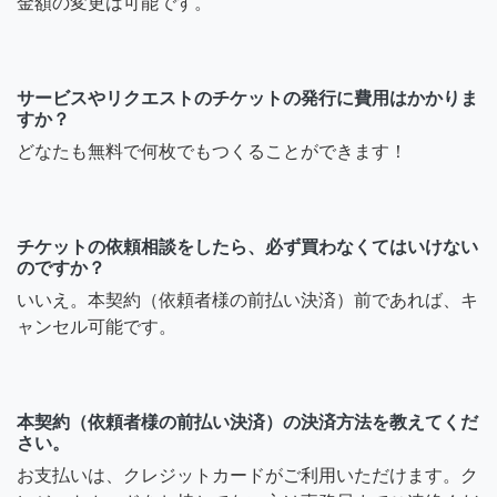
金額の変更は可能です。
サービスやリクエストのチケットの発行に費用はかかりま
すか？
どなたも無料で何枚でもつくることができます！
チケットの依頼相談をしたら、必ず買わなくてはいけない
のですか？
いいえ。本契約（依頼者様の前払い決済）前であれば、キ
ャンセル可能です。
本契約（依頼者様の前払い決済）の決済方法を教えてくだ
さい。
お支払いは、クレジットカードがご利用いただけます。ク