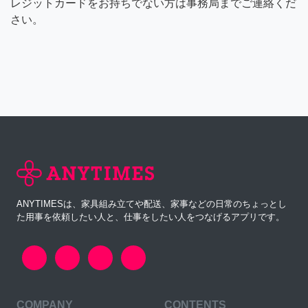
レジットカードをお持ちでない方は事務局までご連絡くだ
さい。
ANYTIMESは、家具組み立てや配送、家事などの日常のちょっとし
た用事を依頼したい人と、仕事をしたい人をつなげるアプリです。
COMPANY
CONTENTS