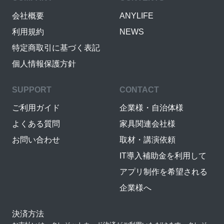
会社概要
ANYLIFE
利用規約
NEWS
特定商取引に基づく表記
個人情報保護方針
SUPPORT
CONTACT
ご利用ガイド
企業様・自治体様
よくある質問
家具関連会社様
お問い合わせ
取材・講演依頼
IT導入補助金を利用して
アプリ制作を希望される
企業様へ
決済方法