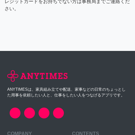
レジットカードをお持ちでない方は事務局までご連絡くだ
さい。
ANYTIMESは、家具組み立てや配送、家事などの日常のちょっとし
た用事を依頼したい人と、仕事をしたい人をつなげるアプリです。
COMPANY
CONTENTS