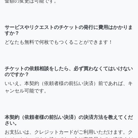
金額の変更は可能です。
サービスやリクエストのチケットの発行に費用はかかりま
すか？
どなたも無料で何枚でもつくることができます！
チケットの依頼相談をしたら、必ず買わなくてはいけない
のですか？
いいえ。本契約（依頼者様の前払い決済）前であれば、キ
ャンセル可能です。
本契約（依頼者様の前払い決済）の決済方法を教えてくだ
さい。
お支払いは、クレジットカードがご利用いただけます。ク