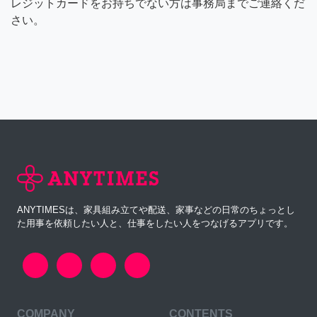
レジットカードをお持ちでない方は事務局までご連絡くだ
さい。
ANYTIMESは、家具組み立てや配送、家事などの日常のちょっとし
た用事を依頼したい人と、仕事をしたい人をつなげるアプリです。
COMPANY
CONTENTS