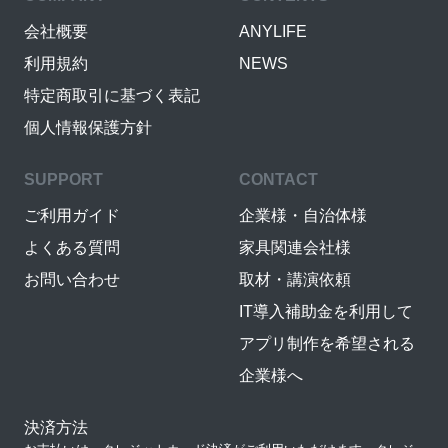
会社概要
ANYLIFE
利用規約
NEWS
特定商取引に基づく表記
個人情報保護方針
SUPPORT
CONTACT
ご利用ガイド
企業様・自治体様
よくある質問
家具関連会社様
お問い合わせ
取材・講演依頼
IT導入補助金を利用して
アプリ制作を希望される
企業様へ
決済方法