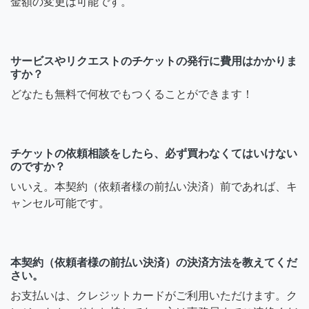
金額の変更は可能です。
サービスやリクエストのチケットの発行に費用はかかりま
すか？
どなたも無料で何枚でもつくることができます！
チケットの依頼相談をしたら、必ず買わなくてはいけない
のですか？
いいえ。本契約（依頼者様の前払い決済）前であれば、キ
ャンセル可能です。
本契約（依頼者様の前払い決済）の決済方法を教えてくだ
さい。
お支払いは、クレジットカードがご利用いただけます。ク