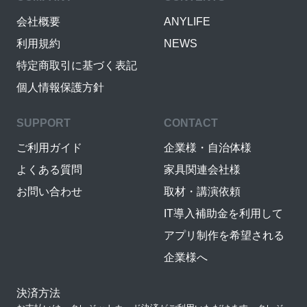
会社概要
ANYLIFE
利用規約
NEWS
特定商取引に基づく表記
個人情報保護方針
SUPPORT
CONTACT
ご利用ガイド
企業様・自治体様
よくある質問
家具関連会社様
お問い合わせ
取材・講演依頼
IT導入補助金を利用して
アプリ制作を希望される
企業様へ
決済方法