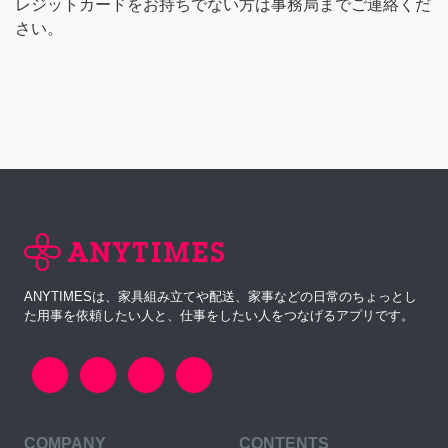
レジットカードをお持ちでない方は事務局までご連絡くだ
さい。
ANYTIMESは、家具組み立てや配送、家事などの日常のちょっとし
た用事を依頼したい人と、仕事をしたい人をつなげるアプリです。
COMPANY
CONTENTS