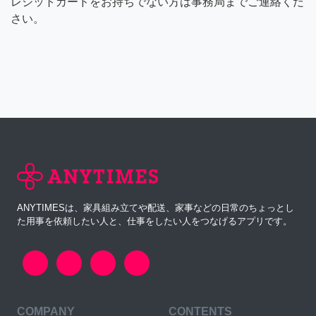
レジットカードをお持ちでない方は事務局までご連絡くだ
さい。
ANYTIMESは、家具組み立てや配送、家事などの日常のちょっとし
た用事を依頼したい人と、仕事をしたい人をつなげるアプリです。
COMPANY
CONTENTS