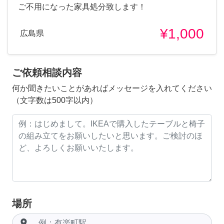
ご不用になった家具処分致します！
¥1,000
広島県
ご依頼相談内容
何か聞きたいことがあればメッセージを入れてください
（文字数は500字以内）
場所
room