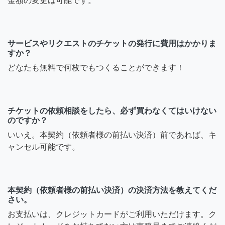
金額の変更は可能です。
サービスやリクエストのチケットの発行に費用はかかりま
すか？
どなたも無料で何枚でもつくることができます！
チケットの依頼相談をしたら、必ず買わなくてはいけない
のですか？
いいえ。本契約（依頼者様の前払い決済）前であれば、キ
ャンセル可能です。
本契約（依頼者様の前払い決済）の決済方法を教えてくだ
さい。
お支払いは、クレジットカードがご利用いただけます。ク