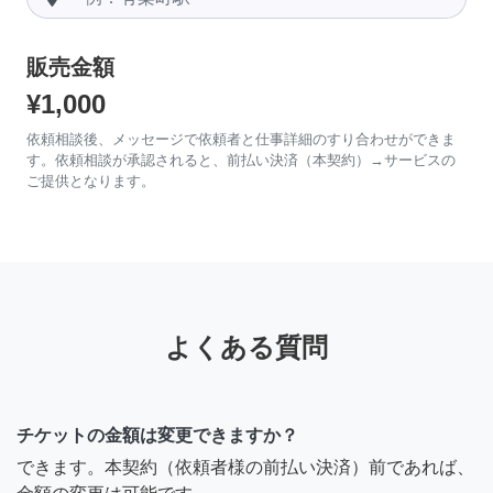
販売金額
¥1,000
依頼相談後、メッセージで依頼者と仕事詳細のすり合わせができま
す。依頼相談が承認されると、前払い決済（本契約）→サービスの
ご提供となります。
よくある質問
チケットの金額は変更できますか？
できます。本契約（依頼者様の前払い決済）前であれば、