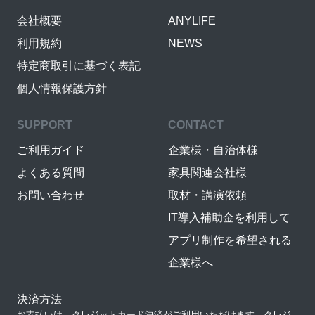
会社概要
ANYLIFE
利用規約
NEWS
特定商取引に基づく表記
個人情報保護方針
SUPPORT
CONTACT
ご利用ガイド
企業様・自治体様
よくある質問
家具関連会社様
お問い合わせ
取材・講演依頼
IT導入補助金を利用して
アプリ制作を希望される
企業様へ
決済方法
お支払いは、クレジットカード決済がご利用いただけます。クレジ