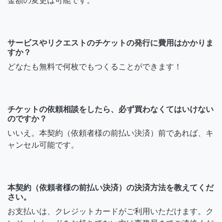
金額の変更は可能です。
サービスやリクエストのチケットの発行に費用はかかりま
すか？
どなたも無料で何枚でもつくることができます！
チケットの依頼相談をしたら、必ず買わなくてはいけない
のですか？
いいえ。本契約（依頼者様の前払い決済）前であれば、キ
ャンセル可能です。
本契約（依頼者様の前払い決済）の決済方法を教えてくだ
さい。
お支払いは、クレジットカードがご利用いただけます。ク