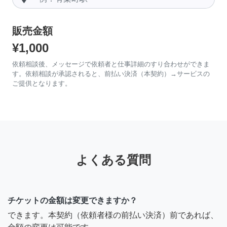
販売金額
¥1,000
依頼相談後、メッセージで依頼者と仕事詳細のすり合わせができま
す。依頼相談が承認されると、前払い決済（本契約）→サービスの
ご提供となります。
よくある質問
チケットの金額は変更できますか？
できます。本契約（依頼者様の前払い決済）前であれば、