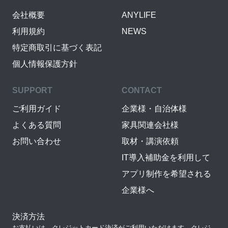
会社概要
ANYLIFE
利用規約
NEWS
特定商取引に基づく表記
個人情報保護方針
SUPPORT
CONTACT
ご利用ガイド
企業様・自治体様
よくある質問
家具関連会社様
お問い合わせ
取材・講演依頼
IT導入補助金を利用して
アプリ制作を希望される
企業様へ
決済方法
お支払いは、クレジットカード決済がご利用いただけます。クレジ