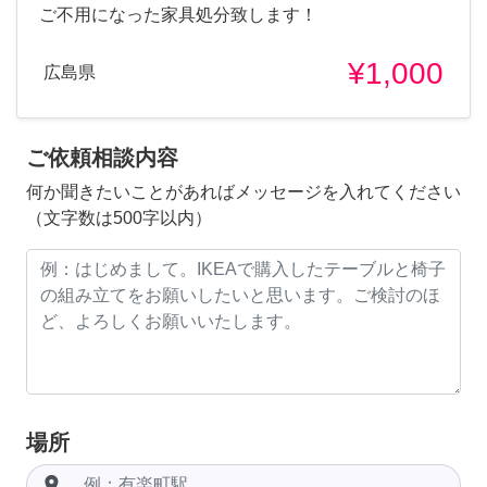
ご不用になった家具処分致します！
¥1,000
広島県
ご依頼相談内容
何か聞きたいことがあればメッセージを入れてください
（文字数は500字以内）
場所
room