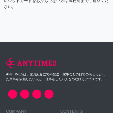
レジットカードをお持ちでない方は事務局までご連絡くだ
さい。
ANYTIMESは、家具組み立てや配送、家事などの日常のちょっとし
た用事を依頼したい人と、仕事をしたい人をつなげるアプリです。
COMPANY
CONTENTS