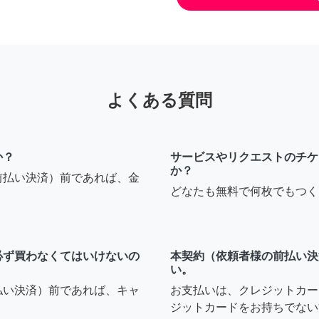
よくある質問
か？
サービスやリクエストのチケ
か？
前払い決済）前であれば、金
どなたも無料で何枚でもつく
必ず買わなくてはいけないの
本契約（依頼者様の前払い決
い。
払い決済）前であれば、キャ
お支払いは、クレジットカー
ジットカードをお持ちでない