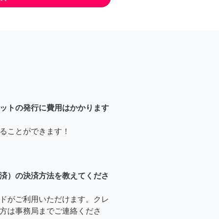
ットの発行に費用はかかります
ることができます！
済）の決済方法を教えてくださ
ドがご利用いただけます。クレ
方は事務局までご連絡くださ