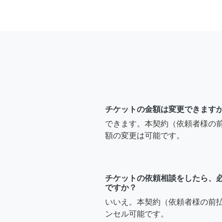
チケットの金額は変更できます
できます。本契約（依頼者様の
額の変更は可能です。
チケットの依頼相談をしたら、
ですか？
いいえ。本契約（依頼者様の前
ンセル可能です。