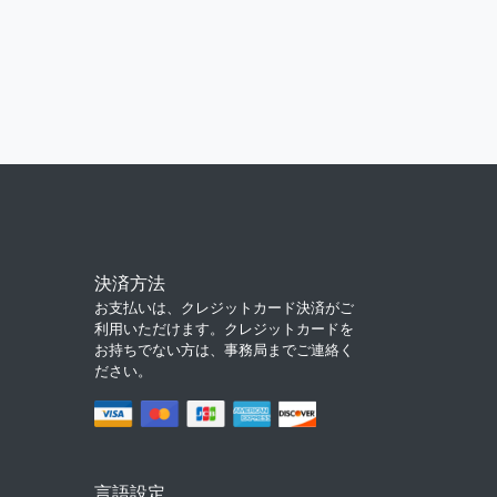
決済方法
お支払いは、クレジットカード決済がご
利用いただけます。クレジットカードを
お持ちでない方は、事務局までご連絡く
ださい。
言語設定