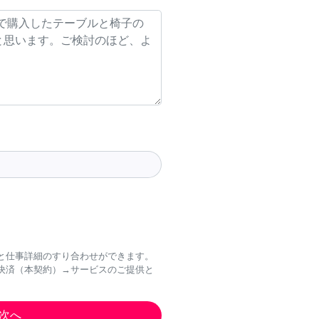
と仕事詳細のすり合わせができます。
決済（本契約）→サービスのご提供と