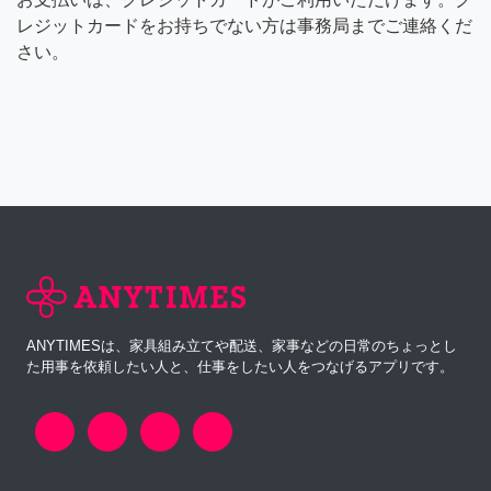
レジットカードをお持ちでない方は事務局までご連絡くだ
さい。
ANYTIMESは、家具組み立てや配送、家事などの日常のちょっとし
た用事を依頼したい人と、仕事をしたい人をつなげるアプリです。