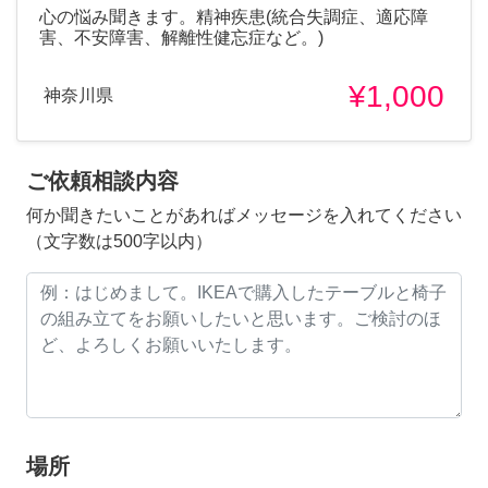
心の悩み聞きます。精神疾患(統合失調症、適応障
害、不安障害、解離性健忘症など。)
¥1,000
神奈川県
ご依頼相談内容
何か聞きたいことがあればメッセージを入れてください
（文字数は500字以内）
場所