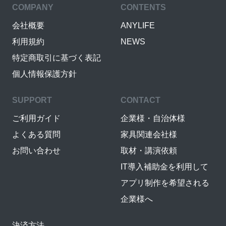
COMPANY
CONTENTS
会社概要
ANYLIFE
利用規約
NEWS
特定商取引に基づく表記
個人情報保護方針
SUPPORT
CONTACT
ご利用ガイド
企業様・自治体様
よくある質問
家具関連会社様
お問い合わせ
取材・講演依頼
IT導入補助金を利用して
アプリ制作を希望される
企業様へ
決済方法