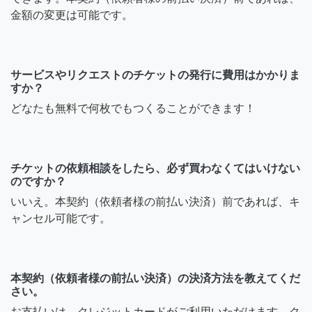
金額の変更は可能です。
サービスやリクエストのチケットの発行に費用はかかりま
すか？
どなたも無料で何枚でもつくることができます！
チケットの依頼相談をしたら、必ず買わなくてはいけない
のですか？
いいえ。本契約（依頼者様の前払い決済）前であれば、キ
ャンセル可能です。
本契約（依頼者様の前払い決済）の決済方法を教えてくだ
さい。
お支払いは、クレジットカードがご利用いただけます。ク