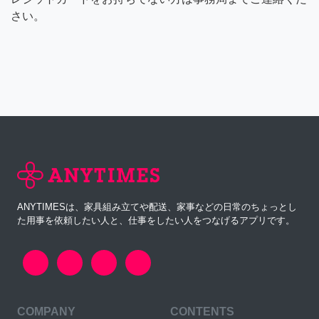
さい。
ANYTIMESは、家具組み立てや配送、家事などの日常のちょっとし
た用事を依頼したい人と、仕事をしたい人をつなげるアプリです。
COMPANY
CONTENTS