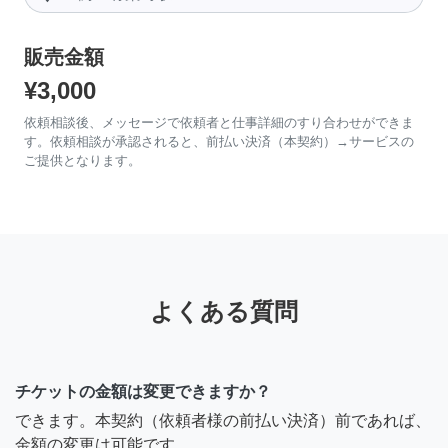
販売金額
¥3,000
依頼相談後、メッセージで依頼者と仕事詳細のすり合わせができま
す。依頼相談が承認されると、前払い決済（本契約）→サービスの
ご提供となります。
よくある質問
チケットの金額は変更できますか？
できます。本契約（依頼者様の前払い決済）前であれば、
金額の変更は可能です。