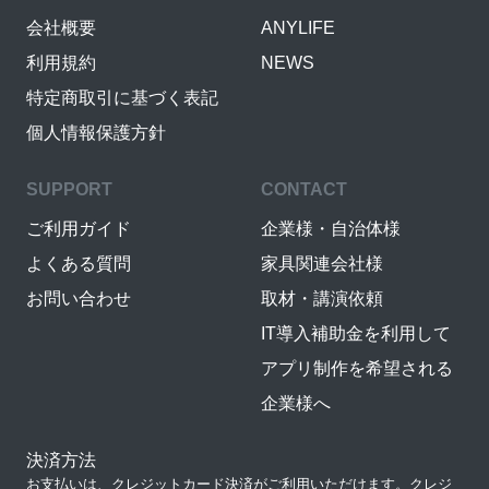
会社概要
ANYLIFE
利用規約
NEWS
特定商取引に基づく表記
個人情報保護方針
SUPPORT
CONTACT
ご利用ガイド
企業様・自治体様
よくある質問
家具関連会社様
お問い合わせ
取材・講演依頼
IT導入補助金を利用して
アプリ制作を希望される
企業様へ
決済方法
お支払いは、クレジットカード決済がご利用いただけます。クレジ