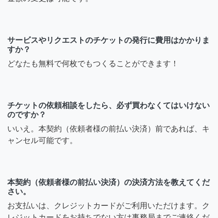
サービスやリクエストのチケットの発行に費用はかかりま
すか？
どなたも無料で何枚でもつくることができます！
チケットの依頼相談をしたら、必ず買わなくてはいけない
のですか？
いいえ。本契約（依頼者様の前払い決済）前であれば、キ
ャンセル可能です。
本契約（依頼者様の前払い決済）の決済方法を教えてくだ
さい。
お支払いは、クレジットカードがご利用いただけます。ク
レジットカードをお持ちでない方は事務局までご連絡くだ