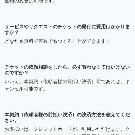
金額の変更は可能です。
サービスやリクエストのチケットの発行に費用はかかりま
すか？
どなたも無料で何枚でもつくることができます！
チケットの依頼相談をしたら、必ず買わなくてはいけない
のですか？
いいえ。本契約（依頼者様の前払い決済）前であれば、キ
ャンセル可能です。
本契約（依頼者様の前払い決済）の決済方法を教えてくだ
さい。
お支払いは、クレジットカードがご利用いただけます。ク