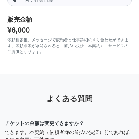
販売金額
¥6,000
依頼相談後、メッセージで依頼者と仕事詳細のすり合わせができま
す。依頼相談が承認されると、前払い決済（本契約）→サービスの
ご提供となります。
よくある質問
チケットの金額は変更できますか？
できます。本契約（依頼者様の前払い決済）前であれば、