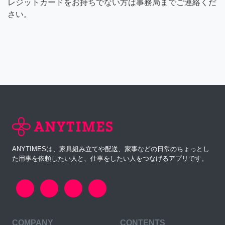
レジットカードをお持ちでない方は事務局までご連絡くだ
さい。
ANYTIMESは、家具組み立てや配送、家事などの日常のちょっとし
た用事を依頼したい人と、仕事をしたい人をつなげるアプリです。
COMPANY
CONTENTS