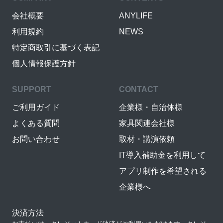
会社概要
ANYLIFE
利用規約
NEWS
特定商取引に基づく表記
個人情報保護方針
SUPPORT
CONTACT
ご利用ガイド
企業様・自治体様
よくある質問
家具関連会社様
お問い合わせ
取材・講演依頼
IT導入補助金を利用して
アプリ制作を希望される
企業様へ
決済方法