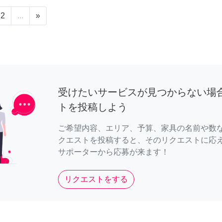
2
...
»
受けたいサービスが見つからない場
トを投稿しよう
ご希望内容、エリア、予算、家具の名前や数
クエストを投稿すると、そのリクエストに応
サポーターから応募が来ます！
リクエストをする