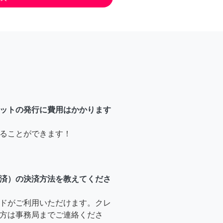
ットの発行に費用はかかります
ることができます！
済）の決済方法を教えてくださ
ドがご利用いただけます。クレ
方は事務局までご連絡くださ