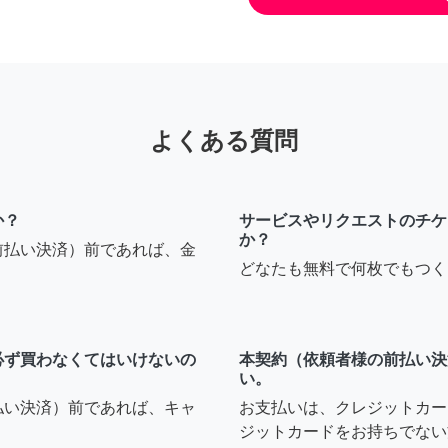
よくある質問
か？
サービスやリクエストのチケ
か？
前払い決済）前であれば、金
どなたも無料で何枚でもつく
必ず買わなくてはいけないの
本契約（依頼者様の前払い決
い。
払い決済）前であれば、キャ
お支払いは、クレジットカー
ジットカードをお持ちでない