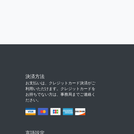
決済方法
お支払いは、クレジットカード決済がご
利用いただけます。クレジットカードを
お持ちでない方は、事務局までご連絡く
ださい。
言語設定