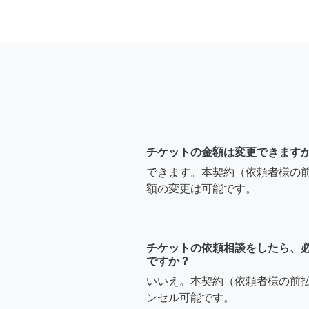
チケットの金額は変更できます
できます。本契約（依頼者様の
額の変更は可能です。
チケットの依頼相談をしたら、
ですか？
いいえ。本契約（依頼者様の前
ンセル可能です。