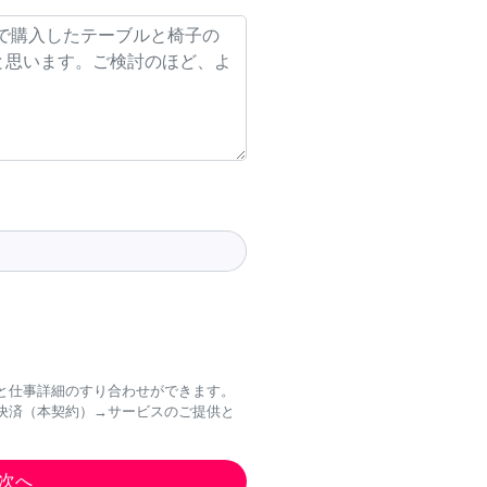
と仕事詳細のすり合わせができます。
決済（本契約）→サービスのご提供と