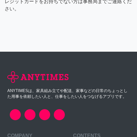
レジットカードをお持ちでない方は事務局までご連絡くだ
さい。
ANYTIMESは、家具組み立てや配送、家事などの日常のちょっとし
た用事を依頼したい人と、仕事をしたい人をつなげるアプリです。
COMPANY
CONTENTS