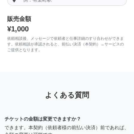
販売金額
¥1,000
依頼相談後、メッセージで依頼者と仕事詳細のすり合わせができま
す。依頼相談が承認されると、前払い決済（本契約）→サービスの
ご提供となります。
よくある質問
チケットの金額は変更できますか？
できます。本契約（依頼者様の前払い決済）前であれば、