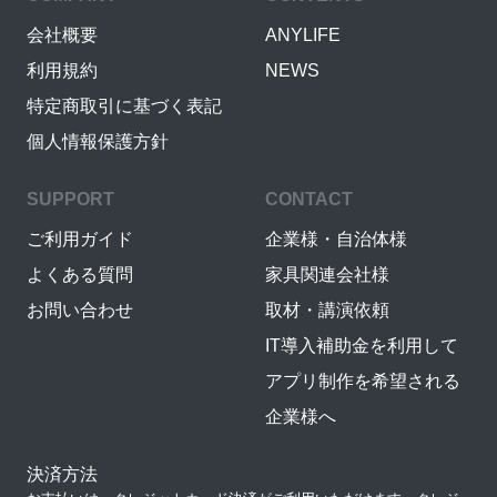
会社概要
ANYLIFE
利用規約
NEWS
特定商取引に基づく表記
個人情報保護方針
SUPPORT
CONTACT
ご利用ガイド
企業様・自治体様
よくある質問
家具関連会社様
お問い合わせ
取材・講演依頼
IT導入補助金を利用して
アプリ制作を希望される
企業様へ
決済方法