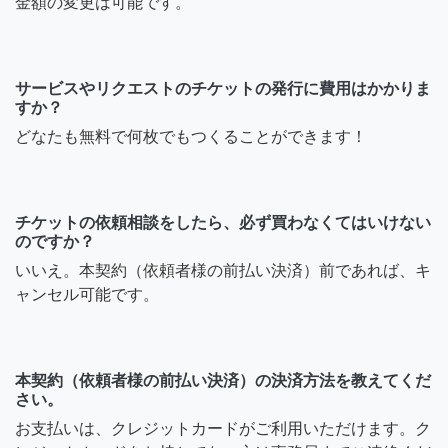
金額の変更は可能です。
サービスやリクエストのチケットの発行に費用はかかりま
すか？
どなたも無料で何枚でもつくることができます！
チケットの依頼相談をしたら、必ず買わなくてはいけない
のですか？
いいえ。本契約（依頼者様の前払い決済）前であれば、キ
ャンセル可能です。
本契約（依頼者様の前払い決済）の決済方法を教えてくだ
さい。
お支払いは、クレジットカードがご利用いただけます。ク