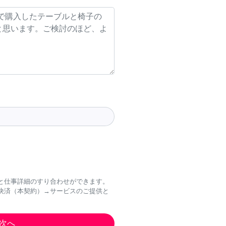
と仕事詳細のすり合わせができます。
決済（本契約）→サービスのご提供と