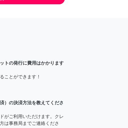
ットの発行に費用はかかります
ることができます！
済）の決済方法を教えてくださ
ドがご利用いただけます。クレ
方は事務局までご連絡くださ