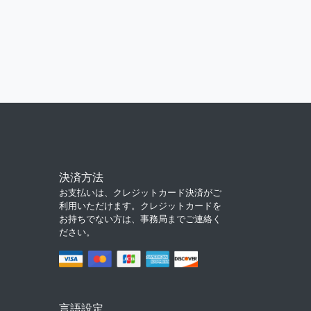
決済方法
お支払いは、クレジットカード決済がご
利用いただけます。クレジットカードを
お持ちでない方は、事務局までご連絡く
ださい。
言語設定