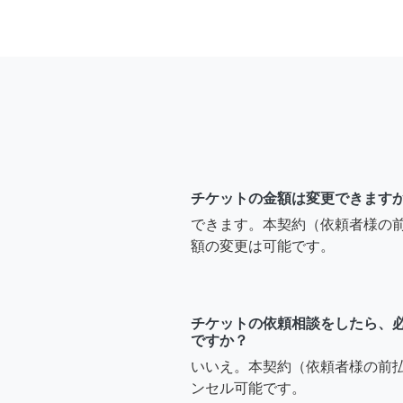
チケットの金額は変更できます
できます。本契約（依頼者様の
額の変更は可能です。
チケットの依頼相談をしたら、
ですか？
いいえ。本契約（依頼者様の前
ンセル可能です。