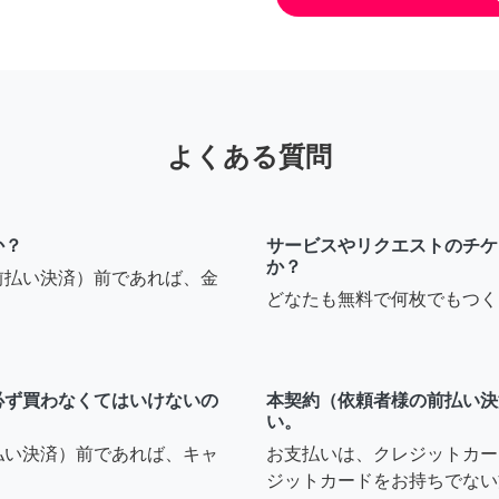
よくある質問
か？
サービスやリクエストのチケ
か？
前払い決済）前であれば、金
どなたも無料で何枚でもつく
必ず買わなくてはいけないの
本契約（依頼者様の前払い決
い。
払い決済）前であれば、キャ
お支払いは、クレジットカー
ジットカードをお持ちでない