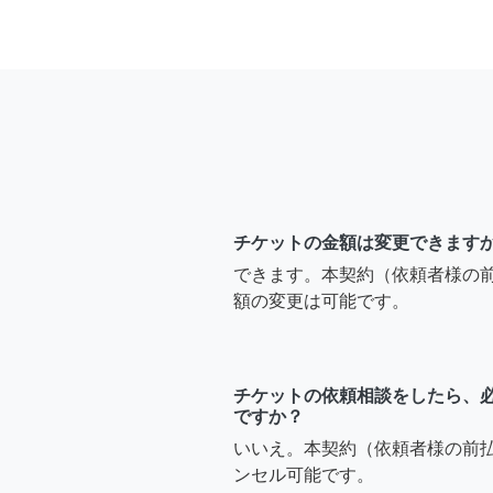
チケットの金額は変更できます
できます。本契約（依頼者様の
額の変更は可能です。
チケットの依頼相談をしたら、
ですか？
いいえ。本契約（依頼者様の前
ンセル可能です。