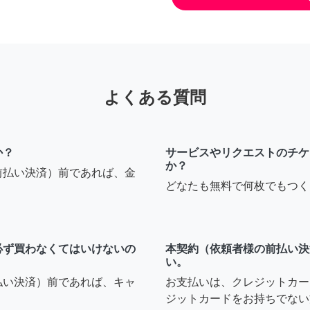
よくある質問
か？
サービスやリクエストのチケ
か？
前払い決済）前であれば、金
どなたも無料で何枚でもつく
必ず買わなくてはいけないの
本契約（依頼者様の前払い決
い。
払い決済）前であれば、キャ
お支払いは、クレジットカー
ジットカードをお持ちでない