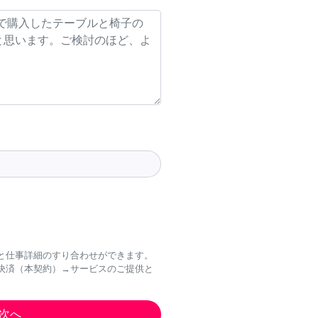
と仕事詳細のすり合わせができます。
決済（本契約）→サービスのご提供と