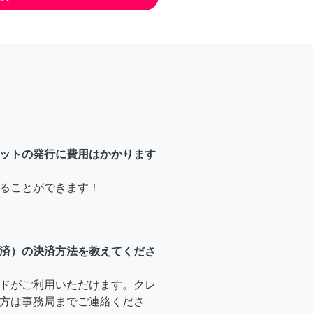
ットの発行に費用はかかります
ることができます！
済）の決済方法を教えてくださ
ドがご利用いただけます。クレ
方は事務局までご連絡くださ