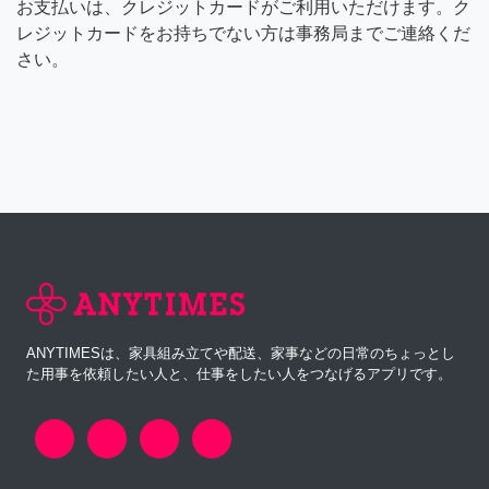
お支払いは、クレジットカードがご利用いただけます。ク
レジットカードをお持ちでない方は事務局までご連絡くだ
さい。
ANYTIMESは、家具組み立てや配送、家事などの日常のちょっとし
た用事を依頼したい人と、仕事をしたい人をつなげるアプリです。