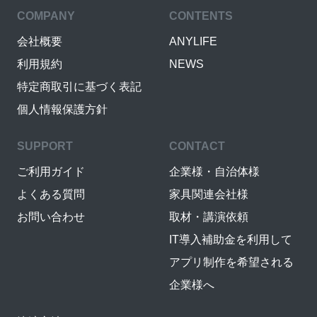
COMPANY
CONTENTS
会社概要
ANYLIFE
利用規約
NEWS
特定商取引に基づく表記
個人情報保護方針
SUPPORT
CONTACT
ご利用ガイド
企業様・自治体様
よくある質問
家具関連会社様
お問い合わせ
取材・講演依頼
IT導入補助金を利用して
アプリ制作を希望される
企業様へ