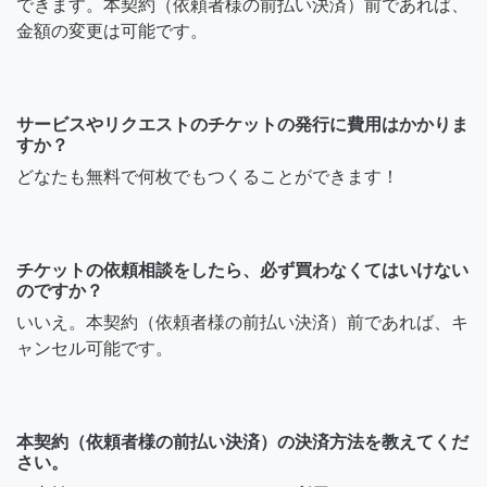
できます。本契約（依頼者様の前払い決済）前であれば、
金額の変更は可能です。
サービスやリクエストのチケットの発行に費用はかかりま
すか？
どなたも無料で何枚でもつくることができます！
チケットの依頼相談をしたら、必ず買わなくてはいけない
のですか？
いいえ。本契約（依頼者様の前払い決済）前であれば、キ
ャンセル可能です。
本契約（依頼者様の前払い決済）の決済方法を教えてくだ
さい。