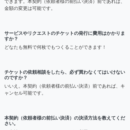
できます。本契約（依頼者様の前払い決済）前であれば、
金額の変更は可能です。
サービスやリクエストのチケットの発行に費用はかかりま
すか？
どなたも無料で何枚でもつくることができます！
チケットの依頼相談をしたら、必ず買わなくてはいけない
のですか？
いいえ。本契約（依頼者様の前払い決済）前であれば、キ
ャンセル可能です。
本契約（依頼者様の前払い決済）の決済方法を教えてくだ
さい。