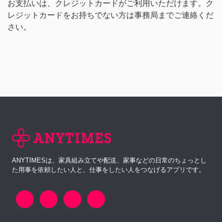
お支払いは、クレジットカードがご利用いただけます。ク
レジットカードをお持ちでない方は事務局までご連絡くだ
さい。
ANYTIMESは、家具組み立てや配送、家事などの日常のちょっとし
た用事を依頼したい人と、仕事をしたい人をつなげるアプリです。