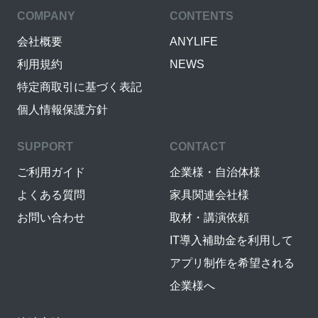
COMPANY
CONTENTS
会社概要
ANYLIFE
利用規約
NEWS
特定商取引に基づく表記
個人情報保護方針
SUPPORT
CONTACT
ご利用ガイド
企業様・自治体様
よくある質問
家具関連会社様
お問い合わせ
取材・講演依頼
IT導入補助金を利用して
アプリ制作を希望される
企業様へ