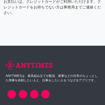
お支払いは、クレジットカードがご利用いただけます。ク
レジットカードをお持ちでない方は事務局までご連絡くだ
さい。
ANYTIMESは、家具組み立てや配送、家事などの日常のちょっとし
た用事を依頼したい人と、仕事をしたい人をつなげるアプリです。