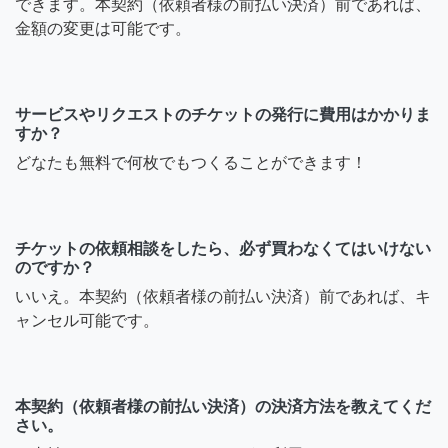
できます。本契約（依頼者様の前払い決済）前であれば、
金額の変更は可能です。
サービスやリクエストのチケットの発行に費用はかかりま
すか？
どなたも無料で何枚でもつくることができます！
チケットの依頼相談をしたら、必ず買わなくてはいけない
のですか？
いいえ。本契約（依頼者様の前払い決済）前であれば、キ
ャンセル可能です。
本契約（依頼者様の前払い決済）の決済方法を教えてくだ
さい。