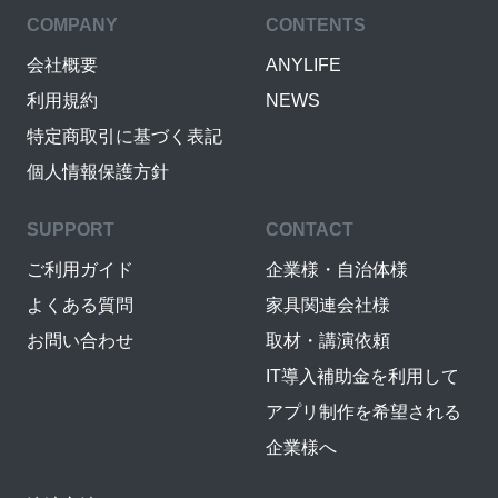
COMPANY
CONTENTS
会社概要
ANYLIFE
利用規約
NEWS
特定商取引に基づく表記
個人情報保護方針
SUPPORT
CONTACT
ご利用ガイド
企業様・自治体様
よくある質問
家具関連会社様
お問い合わせ
取材・講演依頼
IT導入補助金を利用して
アプリ制作を希望される
企業様へ