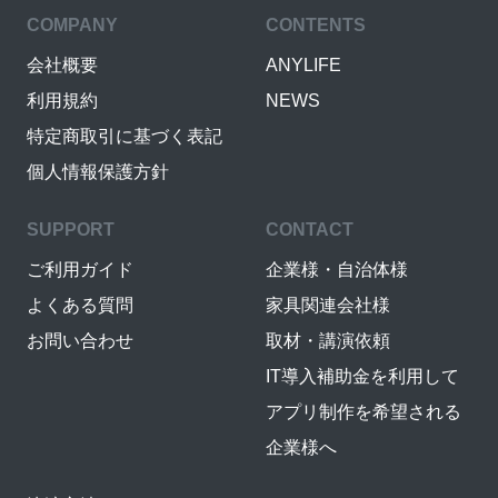
COMPANY
CONTENTS
会社概要
ANYLIFE
利用規約
NEWS
特定商取引に基づく表記
個人情報保護方針
SUPPORT
CONTACT
ご利用ガイド
企業様・自治体様
よくある質問
家具関連会社様
お問い合わせ
取材・講演依頼
IT導入補助金を利用して
アプリ制作を希望される
企業様へ