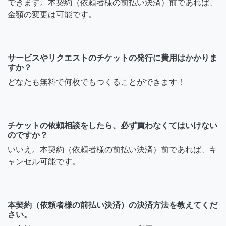
できます。本契約（依頼者様の前払い決済）前であれば、
金額の変更は可能です。
サービスやリクエストのチケットの発行に費用はかかりま
すか？
どなたも無料で何枚でもつくることができます！
チケットの依頼相談をしたら、必ず買わなくてはいけない
のですか？
いいえ。本契約（依頼者様の前払い決済）前であれば、キ
ャンセル可能です。
本契約（依頼者様の前払い決済）の決済方法を教えてくだ
さい。