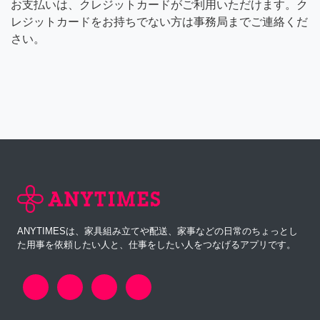
お支払いは、クレジットカードがご利用いただけます。ク
レジットカードをお持ちでない方は事務局までご連絡くだ
さい。
ANYTIMESは、家具組み立てや配送、家事などの日常のちょっとし
た用事を依頼したい人と、仕事をしたい人をつなげるアプリです。