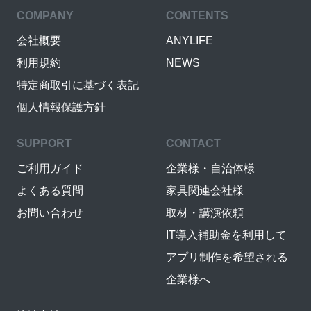
COMPANY
CONTENTS
会社概要
ANYLIFE
利用規約
NEWS
特定商取引に基づく表記
個人情報保護方針
SUPPORT
CONTACT
ご利用ガイド
企業様・自治体様
よくある質問
家具関連会社様
お問い合わせ
取材・講演依頼
IT導入補助金を利用して
アプリ制作を希望される
企業様へ