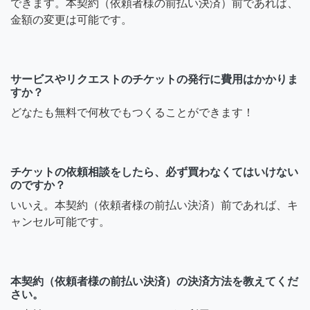
できます。本契約（依頼者様の前払い決済）前であれば、
金額の変更は可能です。
サービスやリクエストのチケットの発行に費用はかかりま
すか？
どなたも無料で何枚でもつくることができます！
チケットの依頼相談をしたら、必ず買わなくてはいけない
のですか？
いいえ。本契約（依頼者様の前払い決済）前であれば、キ
ャンセル可能です。
本契約（依頼者様の前払い決済）の決済方法を教えてくだ
さい。