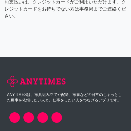
お支払いは、クレジットカードがご利用いただけます。ク
レジットカードをお持ちでない方は事務局までご連絡くだ
さい。
ANYTIMESは、家具組み立てや配送、家事などの日常のちょっとし
た用事を依頼したい人と、仕事をしたい人をつなげるアプリです。