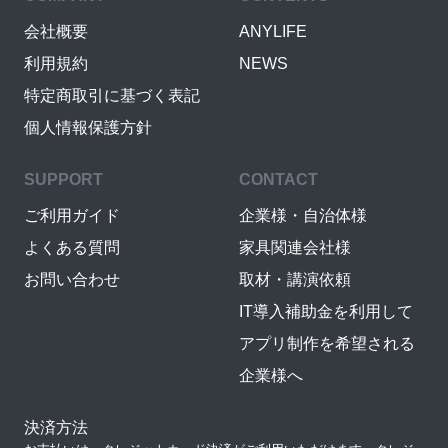
会社概要
ANYLIFE
利用規約
NEWS
特定商取引に基づく表記
個人情報保護方針
SUPPORT
CONTACT
ご利用ガイド
企業様・自治体様
よくある質問
家具関連会社様
お問い合わせ
取材・講演依頼
IT導入補助金を利用して
アプリ制作を希望される
企業様へ
決済方法