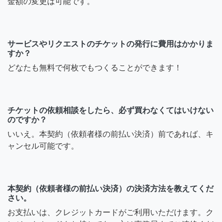
金額の変更は可能です。
サービスやリクエストのチケットの発行に費用はかかりま
すか？
どなたも無料で何枚でもつくることができます！
チケットの依頼相談をしたら、必ず買わなくてはいけない
のですか？
いいえ。本契約（依頼者様の前払い決済）前であれば、キ
ャンセル可能です。
本契約（依頼者様の前払い決済）の決済方法を教えてくだ
さい。
お支払いは、クレジットカードがご利用いただけます。ク