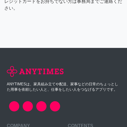
レジットカードをお持ちでない方は事務局までご連絡くだ
さい。
ANYTIMESは、家具組み立てや配送、家事などの日常のちょっとし
た用事を依頼したい人と、仕事をしたい人をつなげるアプリです。
COMPANY
CONTENTS