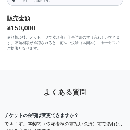
販売金額
¥150,000
依頼相談後、メッセージで依頼者と仕事詳細のすり合わせができま
す。依頼相談が承認されると、前払い決済（本契約）→サービスの
ご提供となります。
よくある質問
チケットの金額は変更できますか？
できます。本契約（依頼者様の前払い決済）前であれば、