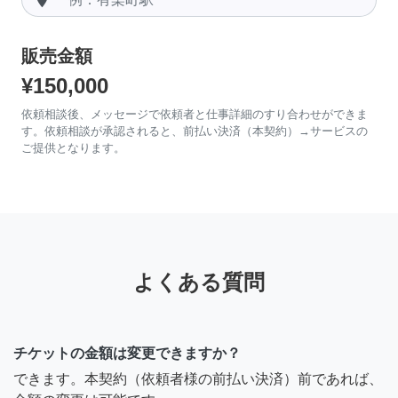
販売金額
¥150,000
依頼相談後、メッセージで依頼者と仕事詳細のすり合わせができま
す。依頼相談が承認されると、前払い決済（本契約）→サービスの
ご提供となります。
よくある質問
チケットの金額は変更できますか？
できます。本契約（依頼者様の前払い決済）前であれば、