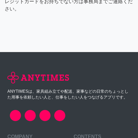
レジットカードをお持ちでない方は事務局までご連絡くだ
さい。
ANYTIMESは、家具組み立てや配送、家事などの日常のちょっとし
た用事を依頼したい人と、仕事をしたい人をつなげるアプリです。
COMPANY
CONTENTS