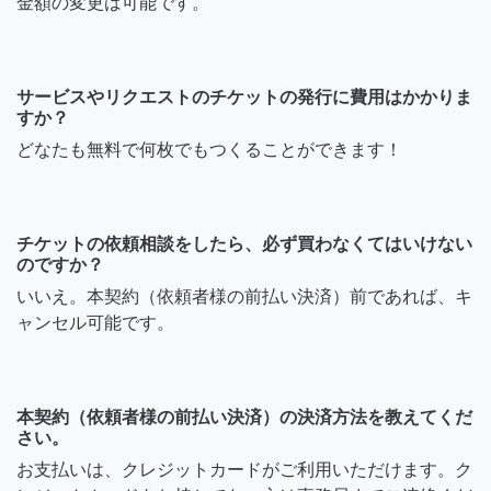
金額の変更は可能です。
サービスやリクエストのチケットの発行に費用はかかりま
すか？
どなたも無料で何枚でもつくることができます！
チケットの依頼相談をしたら、必ず買わなくてはいけない
のですか？
いいえ。本契約（依頼者様の前払い決済）前であれば、キ
ャンセル可能です。
本契約（依頼者様の前払い決済）の決済方法を教えてくだ
さい。
お支払いは、クレジットカードがご利用いただけます。ク