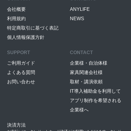
会社概要
ANYLIFE
利用規約
NEWS
特定商取引に基づく表記
個人情報保護方針
SUPPORT
CONTACT
ご利用ガイド
企業様・自治体様
よくある質問
家具関連会社様
お問い合わせ
取材・講演依頼
IT導入補助金を利用して
アプリ制作を希望される
企業様へ
決済方法