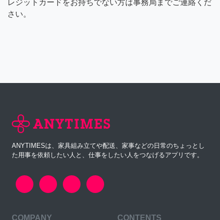
レジットカードをお持ちでない方は事務局までご連絡くだ
さい。
ANYTIMESは、家具組み立てや配送、家事などの日常のちょっとし
た用事を依頼したい人と、仕事をしたい人をつなげるアプリです。
COMPANY
CONTENTS