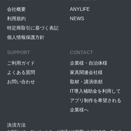
会社概要
ANYLIFE
利用規約
NEWS
特定商取引に基づく表記
個人情報保護方針
SUPPORT
CONTACT
ご利用ガイド
企業様・自治体様
よくある質問
家具関連会社様
お問い合わせ
取材・講演依頼
IT導入補助金を利用して
アプリ制作を希望される
企業様へ
決済方法