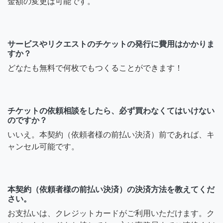
金額の変更は可能です。
サービスやリクエストのチケットの発行に費用はかかりま
すか？
どなたも無料で何枚でもつくることができます！
チケットの依頼相談をしたら、必ず買わなくてはいけない
のですか？
いいえ。本契約（依頼者様の前払い決済）前であれば、キ
ャンセル可能です。
本契約（依頼者様の前払い決済）の決済方法を教えてくだ
さい。
お支払いは、クレジットカードがご利用いただけます。ク