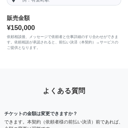
販売金額
¥150,000
依頼相談後、メッセージで依頼者と仕事詳細のすり合わせができま
す。依頼相談が承認されると、前払い決済（本契約）→サービスの
ご提供となります。
よくある質問
チケットの金額は変更できますか？
できます。本契約（依頼者様の前払い決済）前であれば、